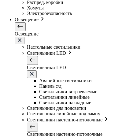
Распред. коробки
Хомуты
Электробезопасность
Освещение
Освещение
Настольные светильники
Светильники LED
Светильники LED
Аварийные светильники
Панель с/д
Светильники встраеваемые
Светильники линейные
Светильники накладные
Светильники для подсветки
Светильники линейные под лампу
Светильники настенно-потолочные
Светильники настенно-потолочные