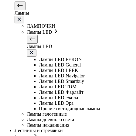
Лампы
ЛАМПОЧКИ
Лампы LED
Лампы LED
Лампы LED FERON
Лампы LED General
Лампы LED LEEK
Лампы LED Navigator
Лампы LED Smartbuy
Лампы LED TDM
Лампы LED Фарлайт
Лампы LED Экола
Лампы LED Эра
Прочие светодиодные лампы
Лампы галогенные
Лампы дневного света
Лампы накаливания
Лестницы и стремянки