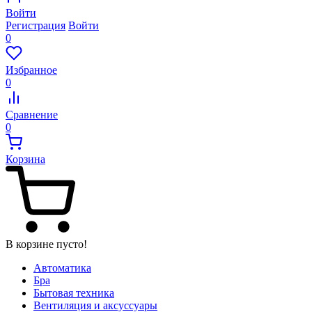
Войти
Регистрация
Войти
0
Избранное
0
Сравнение
0
Корзина
В корзине пусто!
Автоматика
Бра
Бытовая техника
Вентиляция и аксуссуары