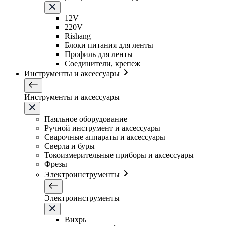
12V
220V
Rishang
Блоки питания для ленты
Профиль для ленты
Соединители, крепеж
Инструменты и аксессуары
Инструменты и аксессуары
Паяльное оборудование
Ручной инструмент и аксессуары
Сварочные аппараты и аксессуары
Сверла и буры
Токоизмерительные приборы и аксессуары
Фрезы
Электроинструменты
Электроинструменты
Вихрь