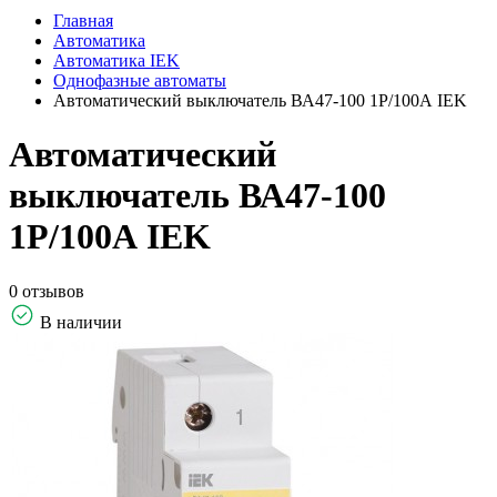
Главная
Автоматика
Автоматика IEK
Однофазные автоматы
Автоматический выключатель ВА47-100 1Р/100А IEK
Автоматический
выключатель ВА47-100
1Р/100А IEK
0 отзывов
В наличии