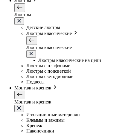
Люстры
Люстры
Детские люстры
Люстры классические
Люстры классические
Люстры классические на цепи
Люстры с плафонами
Люстры с подсветкой
Люстры светодиодные
Подвесы
Монтаж и крепеж
Монтаж и крепеж
Изоляционные материалы
Клеммы и зажимы
Крепеж
Наконечники