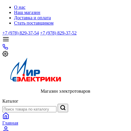
О нас
Наш магазин
Доставка и оплата
Стать поставщиком
+7 (978) 829-37-54
+7 (978) 829-37-52
Магазин электротоваров
Каталог
Главная