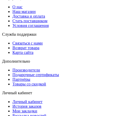
О нас
Наш магазин
Доставка и оплата
Стать поставщиком
Условия соглашения
Служба поддержки
Связаться с нами
Возврат товара
Карта сайта
Дополнительно
Производители
Подарочные сертификаты
Партнёры
Товары со скидкой
Личный кабинет
Личный кабинет
История заказов
Мои закладки
Рассылка новостей