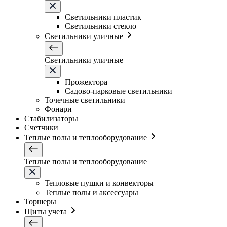
Светильники плаcтик
Светильники стекло
Светильники уличные
Светильники уличные
Прожектора
Садово-парковые светильники
Точечные светильники
Фонари
Стабилизаторы
Счетчики
Теплые полы и теплооборудование
Теплые полы и теплооборудование
Тепловые пушки и конвекторы
Теплые полы и аксессуары
Торшеры
Щиты учета