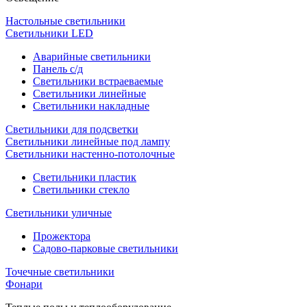
Настольные светильники
Светильники LED
Аварийные светильники
Панель с/д
Светильники встраеваемые
Светильники линейные
Светильники накладные
Светильники для подсветки
Светильники линейные под лампу
Светильники настенно-потолочные
Светильники плаcтик
Светильники стекло
Светильники уличные
Прожектора
Садово-парковые светильники
Точечные светильники
Фонари