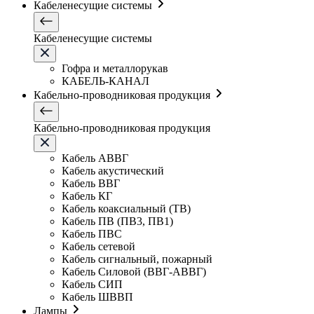
Кабеленесущие системы
Кабеленесущие системы
Гофра и металлорукав
КАБЕЛЬ-КАНАЛ
Кабельно-проводниковая продукция
Кабельно-проводниковая продукция
Кабель АВВГ
Кабель акустический
Кабель ВВГ
Кабель КГ
Кабель коаксиальный (ТВ)
Кабель ПВ (ПВ3, ПВ1)
Кабель ПВС
Кабель сетевой
Кабель сигнальный, пожарный
Кабель Силовой (ВВГ-АВВГ)
Кабель СИП
Кабель ШВВП
Лампы