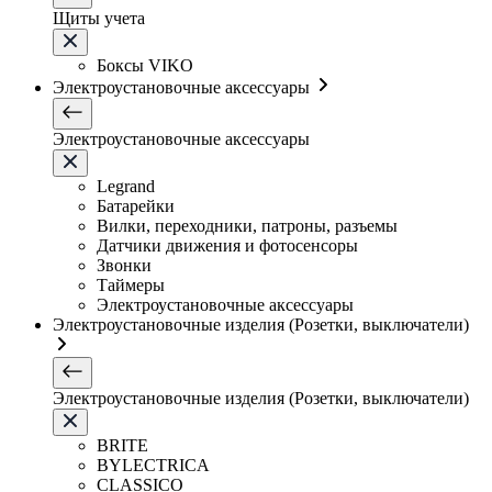
Щиты учета
Боксы VIKO
Электроустановочные аксессуары
Электроустановочные аксессуары
Legrand
Батарейки
Вилки, переходники, патроны, разъемы
Датчики движения и фотосенсоры
Звонки
Таймеры
Электроустановочные аксессуары
Электроустановочные изделия (Розетки, выключатели)
Электроустановочные изделия (Розетки, выключатели)
BRITE
BYLECTRICA
CLASSICO