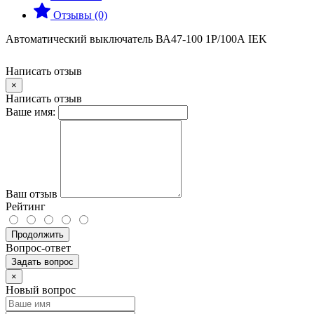
Отзывы (0)
Автоматический выключатель ВА47-100 1Р/100А IEK
Написать отзыв
×
Написать отзыв
Ваше имя:
Ваш отзыв
Рейтинг
Продолжить
Вопрос-ответ
Задать вопрос
×
Новый вопрос