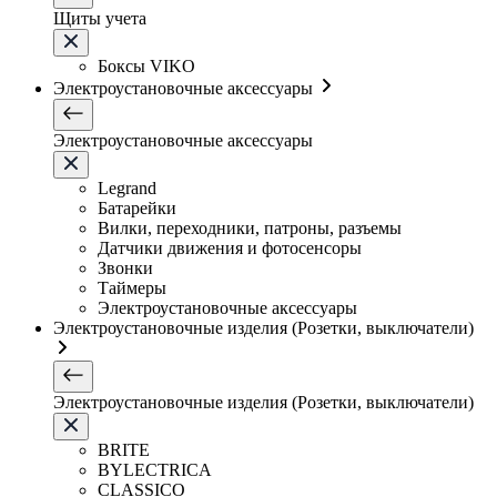
Щиты учета
Боксы VIKO
Электроустановочные аксессуары
Электроустановочные аксессуары
Legrand
Батарейки
Вилки, переходники, патроны, разъемы
Датчики движения и фотосенсоры
Звонки
Таймеры
Электроустановочные аксессуары
Электроустановочные изделия (Розетки, выключатели)
Электроустановочные изделия (Розетки, выключатели)
BRITE
BYLECTRICA
CLASSICO