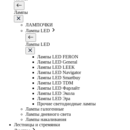
Лампы
ЛАМПОЧКИ
Лампы LED
Лампы LED
Лампы LED FERON
Лампы LED General
Лампы LED LEEK
Лампы LED Navigator
Лампы LED Smartbuy
Лампы LED TDM
Лампы LED Фарлайт
Лампы LED Экола
Лампы LED Эра
Прочие светодиодные лампы
Лампы галогенные
Лампы дневного света
Лампы накаливания
Лестницы и стремянки