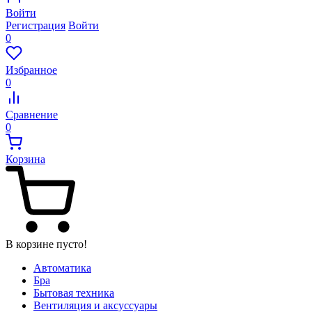
Войти
Регистрация
Войти
0
Избранное
0
Сравнение
0
Корзина
В корзине пусто!
Автоматика
Бра
Бытовая техника
Вентиляция и аксуссуары