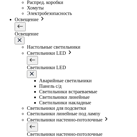
Распред. коробки
Хомуты
Электробезопасность
Освещение
Освещение
Настольные светильники
Светильники LED
Светильники LED
Аварийные светильники
Панель с/д
Светильники встраеваемые
Светильники линейные
Светильники накладные
Светильники для подсветки
Светильники линейные под лампу
Светильники настенно-потолочные
Светильники настенно-потолочные