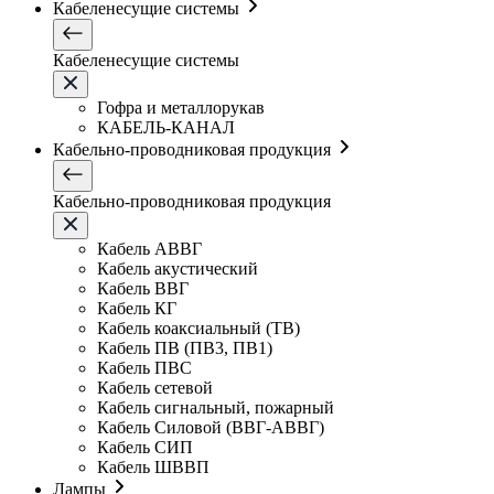
Кабеленесущие системы
Кабеленесущие системы
Гофра и металлорукав
КАБЕЛЬ-КАНАЛ
Кабельно-проводниковая продукция
Кабельно-проводниковая продукция
Кабель АВВГ
Кабель акустический
Кабель ВВГ
Кабель КГ
Кабель коаксиальный (ТВ)
Кабель ПВ (ПВ3, ПВ1)
Кабель ПВС
Кабель сетевой
Кабель сигнальный, пожарный
Кабель Силовой (ВВГ-АВВГ)
Кабель СИП
Кабель ШВВП
Лампы