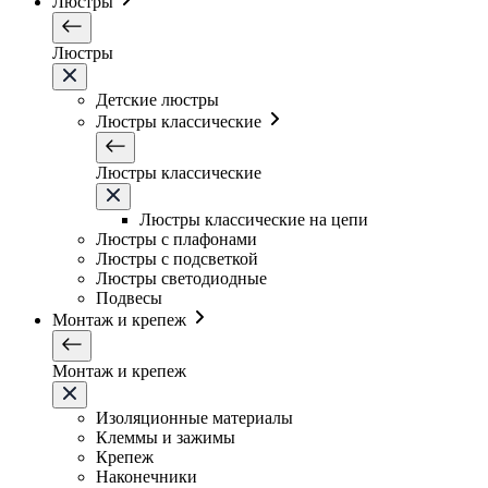
Люстры
Люстры
Детские люстры
Люстры классические
Люстры классические
Люстры классические на цепи
Люстры с плафонами
Люстры с подсветкой
Люстры светодиодные
Подвесы
Монтаж и крепеж
Монтаж и крепеж
Изоляционные материалы
Клеммы и зажимы
Крепеж
Наконечники