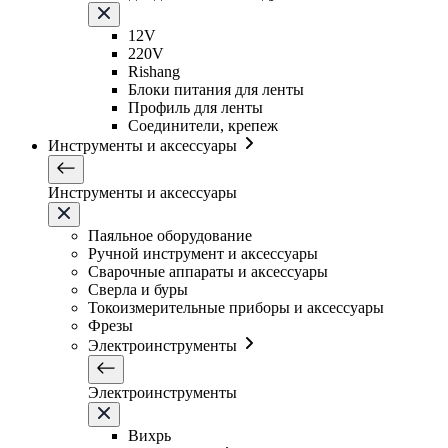
12V
220V
Rishang
Блоки питания для ленты
Профиль для ленты
Соединители, крепеж
Инструменты и аксессуары
Инструменты и аксессуары
Паяльное оборудование
Ручной инструмент и аксессуары
Сварочные аппараты и аксессуары
Сверла и буры
Токоизмерительные приборы и аксессуары
Фрезы
Электроинструменты
Электроинструменты
Вихрь