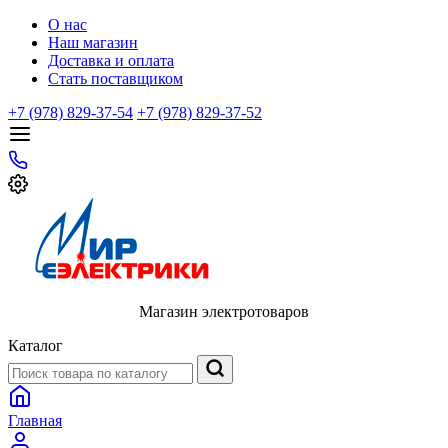
О нас
Наш магазин
Доставка и оплата
Стать поставщиком
+7 (978) 829-37-54
+7 (978) 829-37-52
Магазин электротоваров
Каталог
Главная