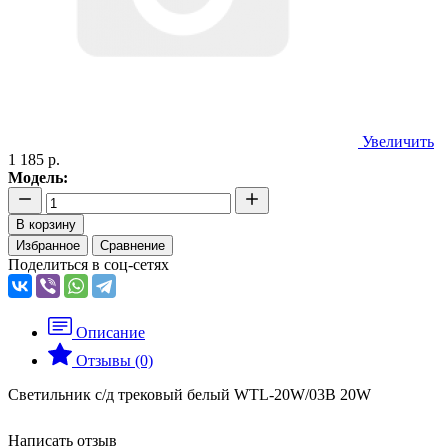
Увеличить
1 185 р.
Модель:
В корзину
Избранное
Сравнение
Поделиться в соц-сетях
Описание
Отзывы (0)
Светильник с/д трековый белый WTL-20W/03B 20W
Написать отзыв