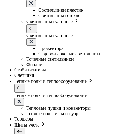
Светильники плаcтик
Светильники стекло
Светильники уличные
Светильники уличные
Прожектора
Садово-парковые светильники
Точечные светильники
Фонари
Стабилизаторы
Счетчики
Теплые полы и теплооборудование
Теплые полы и теплооборудование
Тепловые пушки и конвекторы
Теплые полы и аксессуары
Торшеры
Щиты учета