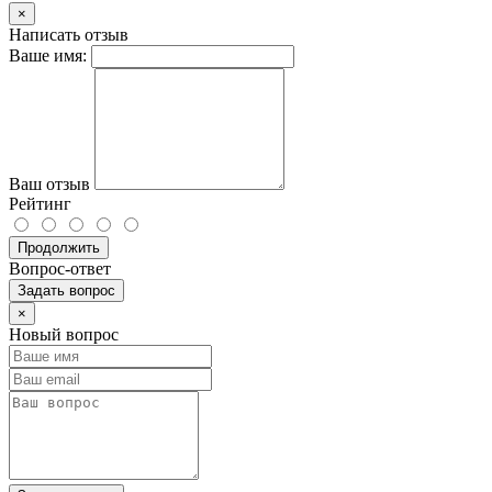
×
Написать отзыв
Ваше имя:
Ваш отзыв
Рейтинг
Продолжить
Вопрос-ответ
Задать вопрос
×
Новый вопрос