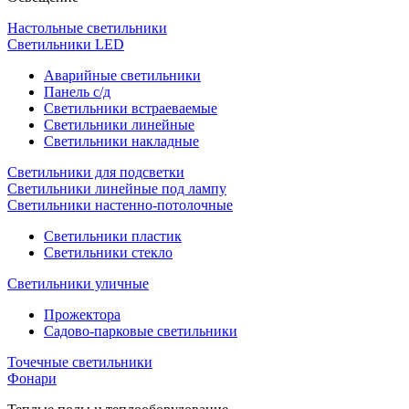
Настольные светильники
Светильники LED
Аварийные светильники
Панель с/д
Светильники встраеваемые
Светильники линейные
Светильники накладные
Светильники для подсветки
Светильники линейные под лампу
Светильники настенно-потолочные
Светильники плаcтик
Светильники стекло
Светильники уличные
Прожектора
Садово-парковые светильники
Точечные светильники
Фонари