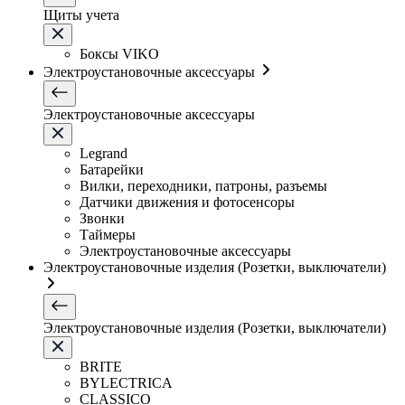
Щиты учета
Боксы VIKO
Электроустановочные аксессуары
Электроустановочные аксессуары
Legrand
Батарейки
Вилки, переходники, патроны, разъемы
Датчики движения и фотосенсоры
Звонки
Таймеры
Электроустановочные аксессуары
Электроустановочные изделия (Розетки, выключатели)
Электроустановочные изделия (Розетки, выключатели)
BRITE
BYLECTRICA
CLASSICO