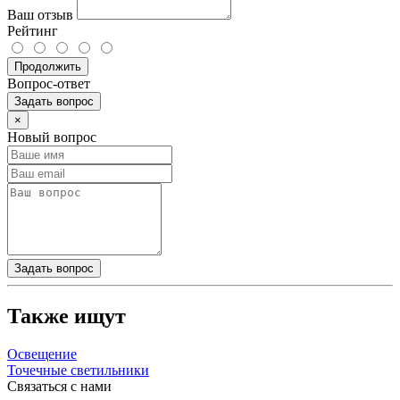
Ваш отзыв
Рейтинг
Продолжить
Вопрос-ответ
Задать вопрос
×
Новый вопрос
Задать вопрос
Также ищут
Освещение
Точечные светильники
Связаться с нами