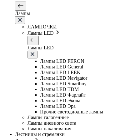
Лампы
ЛАМПОЧКИ
Лампы LED
Лампы LED
Лампы LED FERON
Лампы LED General
Лампы LED LEEK
Лампы LED Navigator
Лампы LED Smartbuy
Лампы LED TDM
Лампы LED Фарлайт
Лампы LED Экола
Лампы LED Эра
Прочие светодиодные лампы
Лампы галогенные
Лампы дневного света
Лампы накаливания
Лестницы и стремянки