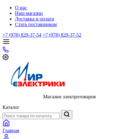
О нас
Наш магазин
Доставка и оплата
Стать поставщиком
+7 (978) 829-37-54
+7 (978) 829-37-52
Магазин электротоваров
Каталог
Главная