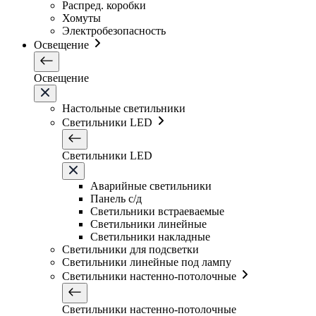
Распред. коробки
Хомуты
Электробезопасность
Освещение
Освещение
Настольные светильники
Светильники LED
Светильники LED
Аварийные светильники
Панель с/д
Светильники встраеваемые
Светильники линейные
Светильники накладные
Светильники для подсветки
Светильники линейные под лампу
Светильники настенно-потолочные
Светильники настенно-потолочные