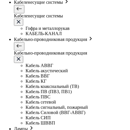
Кабеленесущие системы
Кабеленесущие системы
Гофра и металлорукав
КАБЕЛЬ-КАНАЛ
Кабельно-проводниковая продукция
Кабельно-проводниковая продукция
Кабель АВВГ
Кабель акустический
Кабель ВВГ
Кабель КГ
Кабель коаксиальный (ТВ)
Кабель ПВ (ПВ3, ПВ1)
Кабель ПВС
Кабель сетевой
Кабель сигнальный, пожарный
Кабель Силовой (ВВГ-АВВГ)
Кабель СИП
Кабель ШВВП
Лампы