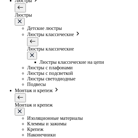
Люстры
Люстры
Детские люстры
Люстры классические
Люстры классические
Люстры классические на цепи
Люстры с плафонами
Люстры с подсветкой
Люстры светодиодные
Подвесы
Монтаж и крепеж
Монтаж и крепеж
Изоляционные материалы
Клеммы и зажимы
Крепеж
Наконечники