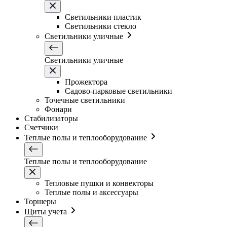
Светильники плаcтик
Светильники стекло
Светильники уличные
Светильники уличные
Прожектора
Садово-парковые светильники
Точечные светильники
Фонари
Стабилизаторы
Счетчики
Теплые полы и теплооборудование
Теплые полы и теплооборудование
Тепловые пушки и конвекторы
Теплые полы и аксессуары
Торшеры
Щиты учета