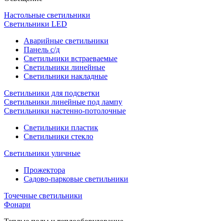
Настольные светильники
Светильники LED
Аварийные светильники
Панель с/д
Светильники встраеваемые
Светильники линейные
Светильники накладные
Светильники для подсветки
Светильники линейные под лампу
Светильники настенно-потолочные
Светильники плаcтик
Светильники стекло
Светильники уличные
Прожектора
Садово-парковые светильники
Точечные светильники
Фонари