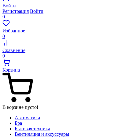
Войти
Регистрация
Войти
0
Избранное
0
Сравнение
0
Корзина
В корзине пусто!
Автоматика
Бра
Бытовая техника
Вентиляция и аксуссуары