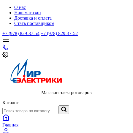
О нас
Наш магазин
Доставка и оплата
Стать поставщиком
+7 (978) 829-37-54
+7 (978) 829-37-52
Магазин электротоваров
Каталог
Главная