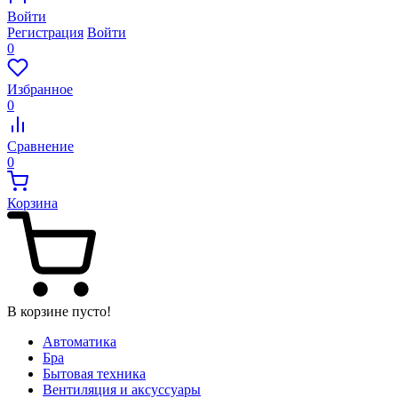
Войти
Регистрация
Войти
0
Избранное
0
Сравнение
0
Корзина
В корзине пусто!
Автоматика
Бра
Бытовая техника
Вентиляция и аксуссуары