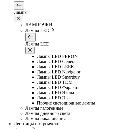
Лампы
ЛАМПОЧКИ
Лампы LED
Лампы LED
Лампы LED FERON
Лампы LED General
Лампы LED LEEK
Лампы LED Navigator
Лампы LED Smartbuy
Лампы LED TDM
Лампы LED Фарлайт
Лампы LED Экола
Лампы LED Эра
Прочие светодиодные лампы
Лампы галогенные
Лампы дневного света
Лампы накаливания
Лестницы и стремянки