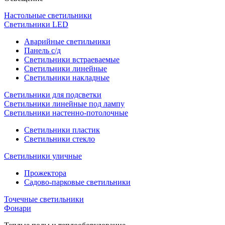
Настольные светильники
Светильники LED
Аварийные светильники
Панель с/д
Светильники встраеваемые
Светильники линейные
Светильники накладные
Светильники для подсветки
Светильники линейные под лампу
Светильники настенно-потолочные
Светильники плаcтик
Светильники стекло
Светильники уличные
Прожектора
Садово-парковые светильники
Точечные светильники
Фонари