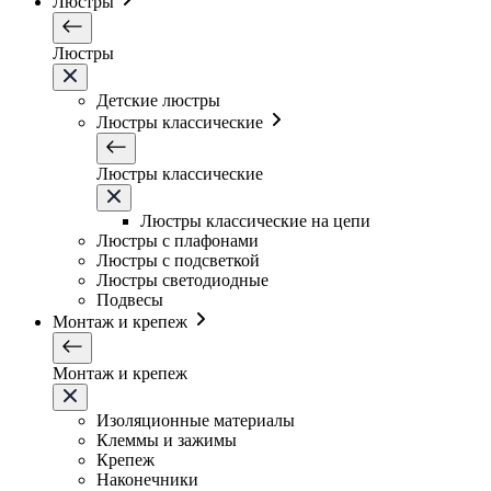
Люстры
Люстры
Детские люстры
Люстры классические
Люстры классические
Люстры классические на цепи
Люстры с плафонами
Люстры с подсветкой
Люстры светодиодные
Подвесы
Монтаж и крепеж
Монтаж и крепеж
Изоляционные материалы
Клеммы и зажимы
Крепеж
Наконечники