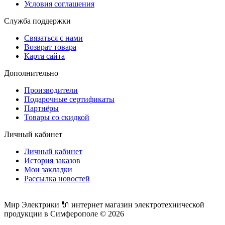
Условия соглашения
Служба поддержки
Связаться с нами
Возврат товара
Карта сайта
Дополнительно
Производители
Подарочные сертификаты
Партнёры
Товары со скидкой
Личный кабинет
Личный кабинет
История заказов
Мои закладки
Рассылка новостей
Мир Электрики 🔌 интернет магазин электротехнической
продукции в Симферополе © 2026