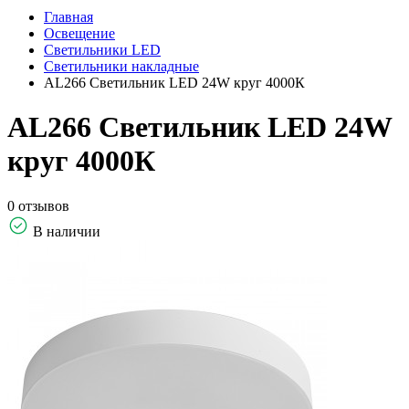
Главная
Освещение
Светильники LED
Светильники накладные
AL266 Светильник LED 24W круг 4000К
AL266 Светильник LED 24W
круг 4000К
0 отзывов
В наличии