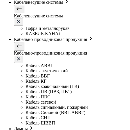
Кабеленесущие системы
Кабеленесущие системы
Гофра и металлорукав
КАБЕЛЬ-КАНАЛ
Кабельно-проводниковая продукция
Кабельно-проводниковая продукция
Кабель АВВГ
Кабель акустический
Кабель ВВГ
Кабель КГ
Кабель коаксиальный (ТВ)
Кабель ПВ (ПВ3, ПВ1)
Кабель ПВС
Кабель сетевой
Кабель сигнальный, пожарный
Кабель Силовой (ВВГ-АВВГ)
Кабель СИП
Кабель ШВВП
Лампы