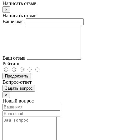
Написать отзыв
×
Написать отзыв
Ваше имя:
Ваш отзыв
Рейтинг
Продолжить
Вопрос-ответ
Задать вопрос
×
Новый вопрос