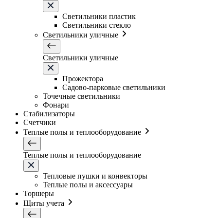
Светильники плаcтик
Светильники стекло
Светильники уличные
Светильники уличные
Прожектора
Садово-парковые светильники
Точечные светильники
Фонари
Стабилизаторы
Счетчики
Теплые полы и теплооборудование
Теплые полы и теплооборудование
Тепловые пушки и конвекторы
Теплые полы и аксессуары
Торшеры
Щиты учета