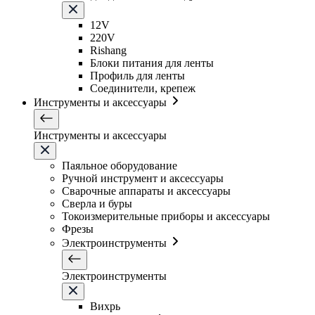
12V
220V
Rishang
Блоки питания для ленты
Профиль для ленты
Соединители, крепеж
Инструменты и аксессуары
Инструменты и аксессуары
Паяльное оборудование
Ручной инструмент и аксессуары
Сварочные аппараты и аксессуары
Сверла и буры
Токоизмерительные приборы и аксессуары
Фрезы
Электроинструменты
Электроинструменты
Вихрь