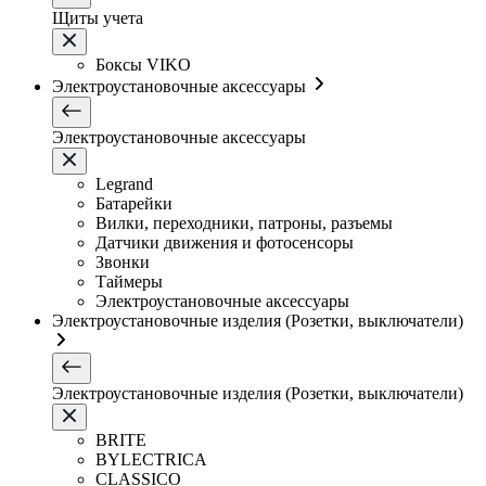
Щиты учета
Боксы VIKO
Электроустановочные аксессуары
Электроустановочные аксессуары
Legrand
Батарейки
Вилки, переходники, патроны, разъемы
Датчики движения и фотосенсоры
Звонки
Таймеры
Электроустановочные аксессуары
Электроустановочные изделия (Розетки, выключатели)
Электроустановочные изделия (Розетки, выключатели)
BRITE
BYLECTRICA
CLASSICO