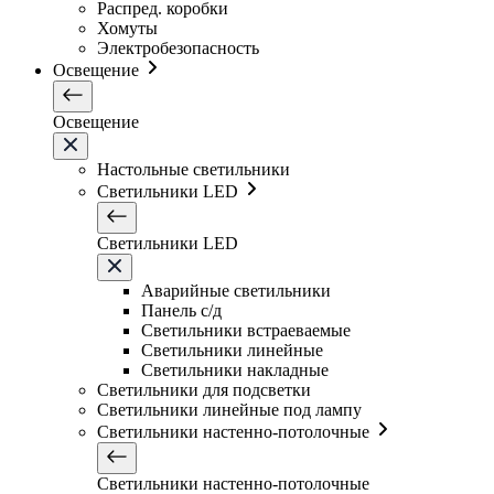
Распред. коробки
Хомуты
Электробезопасность
Освещение
Освещение
Настольные светильники
Светильники LED
Светильники LED
Аварийные светильники
Панель с/д
Светильники встраеваемые
Светильники линейные
Светильники накладные
Светильники для подсветки
Светильники линейные под лампу
Светильники настенно-потолочные
Светильники настенно-потолочные