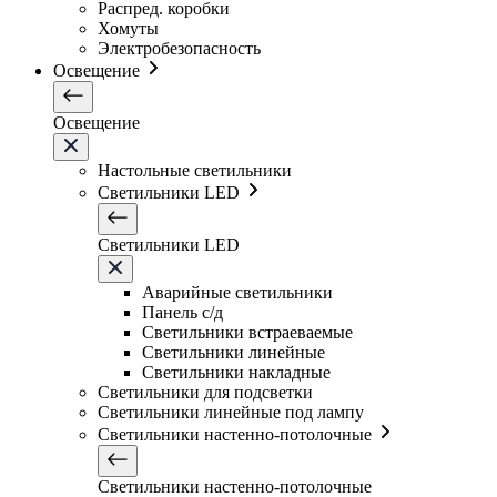
Распред. коробки
Хомуты
Электробезопасность
Освещение
Освещение
Настольные светильники
Светильники LED
Светильники LED
Аварийные светильники
Панель с/д
Светильники встраеваемые
Светильники линейные
Светильники накладные
Светильники для подсветки
Светильники линейные под лампу
Светильники настенно-потолочные
Светильники настенно-потолочные