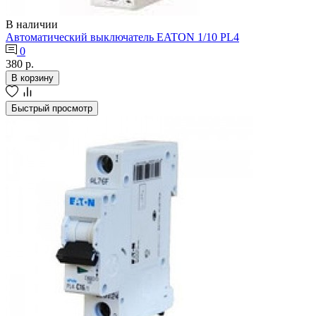
В наличии
Автоматический выключатель EATON 1/10 PL4
0
380 р.
В корзину
Быстрый просмотр