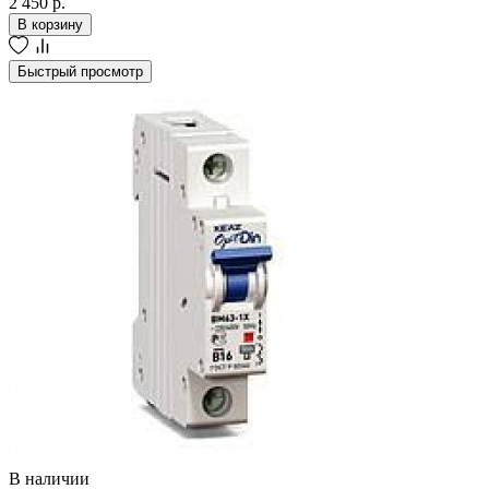
2 450 р.
В корзину
Быстрый просмотр
В наличии