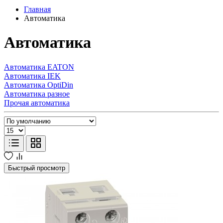
Главная
Автоматика
Автоматика
Автоматика EATON
Автоматика IEK
Автоматика OptiDin
Автоматика разное
Прочая автоматика
Быстрый просмотр