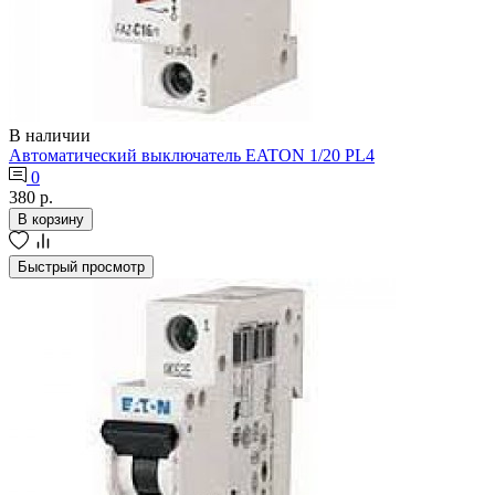
В наличии
Автоматический выключатель EATON 1/20 PL4
0
380 р.
В корзину
Быстрый просмотр