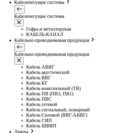
Кабеленесущие системы
Кабеленесущие системы
Гофра и металлорукав
КАБЕЛЬ-КАНАЛ
Кабельно-проводниковая продукция
Кабельно-проводниковая продукция
Кабель АВВГ
Кабель акустический
Кабель ВВГ
Кабель КГ
Кабель коаксиальный (ТВ)
Кабель ПВ (ПВ3, ПВ1)
Кабель ПВС
Кабель сетевой
Кабель сигнальный, пожарный
Кабель Силовой (ВВГ-АВВГ)
Кабель СИП
Кабель ШВВП
Лампы