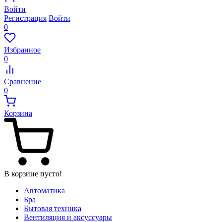
Войти
Регистрация
Войти
0
Избранное
0
Сравнение
0
Корзина
В корзине пусто!
Автоматика
Бра
Бытовая техника
Вентиляция и аксуссуары