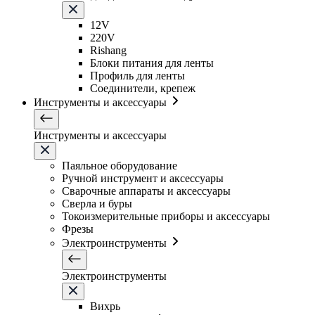
12V
220V
Rishang
Блоки питания для ленты
Профиль для ленты
Соединители, крепеж
Инструменты и аксессуары
Инструменты и аксессуары
Паяльное оборудование
Ручной инструмент и аксессуары
Сварочные аппараты и аксессуары
Сверла и буры
Токоизмерительные приборы и аксессуары
Фрезы
Электроинструменты
Электроинструменты
Вихрь