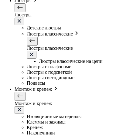
Люстры
Люстры
Детские люстры
Люстры классические
Люстры классические
Люстры классические на цепи
Люстры с плафонами
Люстры с подсветкой
Люстры светодиодные
Подвесы
Монтаж и крепеж
Монтаж и крепеж
Изоляционные материалы
Клеммы и зажимы
Крепеж
Наконечники