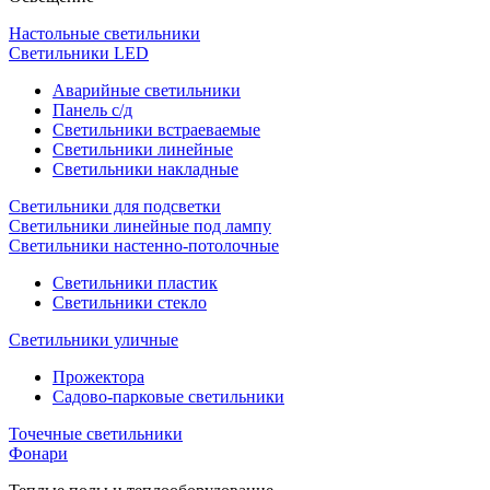
Настольные светильники
Светильники LED
Аварийные светильники
Панель с/д
Светильники встраеваемые
Светильники линейные
Светильники накладные
Светильники для подсветки
Светильники линейные под лампу
Светильники настенно-потолочные
Светильники плаcтик
Светильники стекло
Светильники уличные
Прожектора
Садово-парковые светильники
Точечные светильники
Фонари