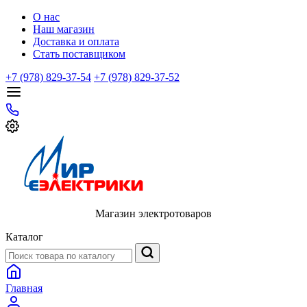
О нас
Наш магазин
Доставка и оплата
Стать поставщиком
+7 (978) 829-37-54
+7 (978) 829-37-52
Магазин электротоваров
Каталог
Главная