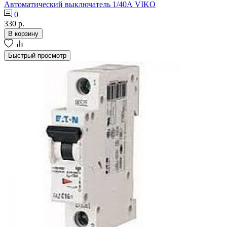
Автоматический выключатель 1/40А VIKO
0
330 р.
В корзину
Быстрый просмотр