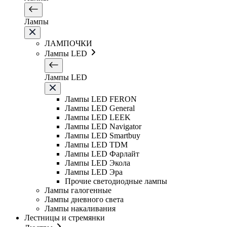
Лампы
ЛАМПОЧКИ
Лампы LED
Лампы LED
Лампы LED FERON
Лампы LED General
Лампы LED LEEK
Лампы LED Navigator
Лампы LED Smartbuy
Лампы LED TDM
Лампы LED Фарлайт
Лампы LED Экола
Лампы LED Эра
Прочие светодиодные лампы
Лампы галогенные
Лампы дневного света
Лампы накаливания
Лестницы и стремянки