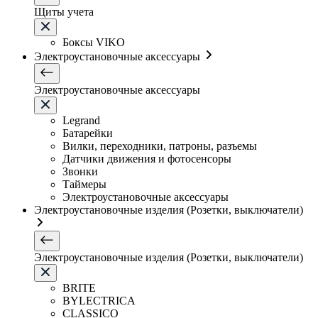
Щиты учета
Боксы VIKO
Электроустановочные аксессуары
Электроустановочные аксессуары
Legrand
Батарейки
Вилки, переходники, патроны, разъемы
Датчики движения и фотосенсоры
Звонки
Таймеры
Электроустановочные аксессуары
Электроустановочные изделия (Розетки, выключатели)
Электроустановочные изделия (Розетки, выключатели)
BRITE
BYLECTRICA
CLASSICO