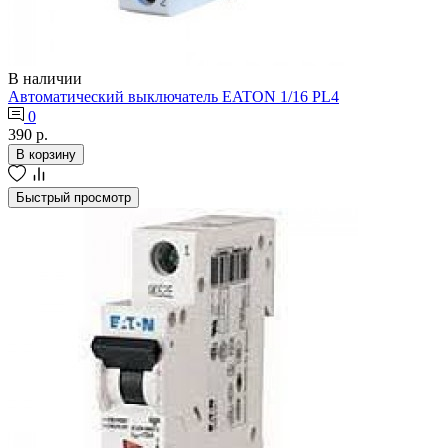
В наличии
Автоматический выключатель EATON 1/16 PL4
0
390 р.
В корзину
Быстрый просмотр