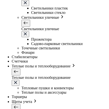
Светильники плаcтик
Светильники стекло
Светильники уличные
Светильники уличные
Прожектора
Садово-парковые светильники
Точечные светильники
Фонари
Стабилизаторы
Счетчики
Теплые полы и теплооборудование
Теплые полы и теплооборудование
Тепловые пушки и конвекторы
Теплые полы и аксессуары
Торшеры
Щиты учета