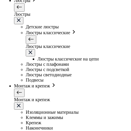
Люстры
Люстры
Детские люстры
Люстры классические
Люстры классические
Люстры классические на цепи
Люстры с плафонами
Люстры с подсветкой
Люстры светодиодные
Подвесы
Монтаж и крепеж
Монтаж и крепеж
Изоляционные материалы
Клеммы и зажимы
Крепеж
Наконечники