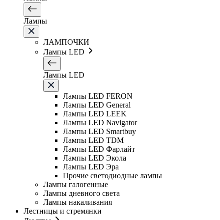
Лампы
ЛАМПОЧКИ
Лампы LED
Лампы LED
Лампы LED FERON
Лампы LED General
Лампы LED LEEK
Лампы LED Navigator
Лампы LED Smartbuy
Лампы LED TDM
Лампы LED Фарлайт
Лампы LED Экола
Лампы LED Эра
Прочие светодиодные лампы
Лампы галогенные
Лампы дневного света
Лампы накаливания
Лестницы и стремянки