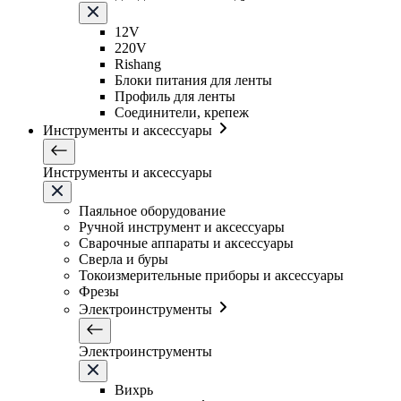
12V
220V
Rishang
Блоки питания для ленты
Профиль для ленты
Соединители, крепеж
Инструменты и аксессуары
Инструменты и аксессуары
Паяльное оборудование
Ручной инструмент и аксессуары
Сварочные аппараты и аксессуары
Сверла и буры
Токоизмерительные приборы и аксессуары
Фрезы
Электроинструменты
Электроинструменты
Вихрь