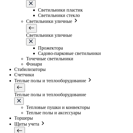
Светильники плаcтик
Светильники стекло
Светильники уличные
Светильники уличные
Прожектора
Садово-парковые светильники
Точечные светильники
Фонари
Стабилизаторы
Счетчики
Теплые полы и теплооборудование
Теплые полы и теплооборудование
Тепловые пушки и конвекторы
Теплые полы и аксессуары
Торшеры
Щиты учета