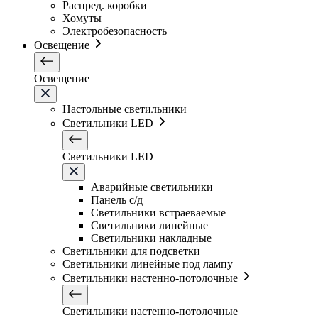
Распред. коробки
Хомуты
Электробезопасность
Освещение
Освещение
Настольные светильники
Светильники LED
Светильники LED
Аварийные светильники
Панель с/д
Светильники встраеваемые
Светильники линейные
Светильники накладные
Светильники для подсветки
Светильники линейные под лампу
Светильники настенно-потолочные
Светильники настенно-потолочные