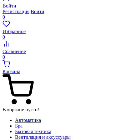
Войти
Регистрация
Войти
0
Избранное
0
Сравнение
0
Корзина
В корзине пусто!
Автоматика
Бра
Бытовая техника
Вентиляция и аксуссуары