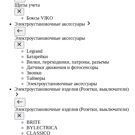
Щиты учета
Боксы VIKO
Электроустановочные аксессуары
Электроустановочные аксессуары
Legrand
Батарейки
Вилки, переходники, патроны, разъемы
Датчики движения и фотосенсоры
Звонки
Таймеры
Электроустановочные аксессуары
Электроустановочные изделия (Розетки, выключатели)
Электроустановочные изделия (Розетки, выключатели)
BRITE
BYLECTRICA
CLASSICO