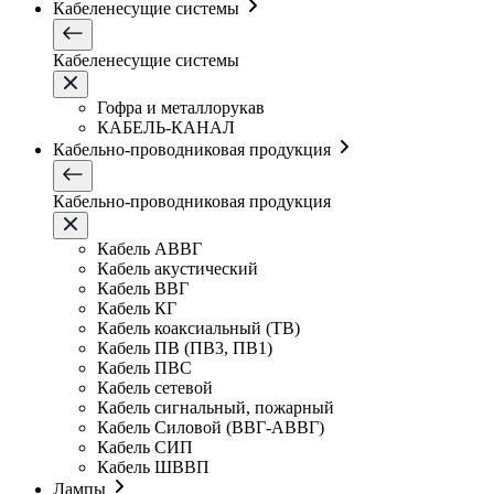
Кабеленесущие системы
Кабеленесущие системы
Гофра и металлорукав
КАБЕЛЬ-КАНАЛ
Кабельно-проводниковая продукция
Кабельно-проводниковая продукция
Кабель АВВГ
Кабель акустический
Кабель ВВГ
Кабель КГ
Кабель коаксиальный (ТВ)
Кабель ПВ (ПВ3, ПВ1)
Кабель ПВС
Кабель сетевой
Кабель сигнальный, пожарный
Кабель Силовой (ВВГ-АВВГ)
Кабель СИП
Кабель ШВВП
Лампы