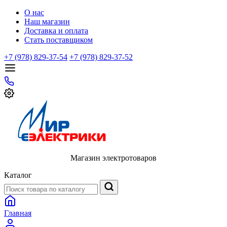
О нас
Наш магазин
Доставка и оплата
Стать поставщиком
+7 (978) 829-37-54
+7 (978) 829-37-52
Магазин электротоваров
Каталог
Главная