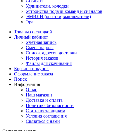
СОФИЯ
Удлинители, колодки
Устройства подачи команд и сигналов
ЭМИЛИ (розетки,выключатели)
Эра
Товары со скидкой
Личный кабинет
Учетная запись
Смена пароля
Список адресов доставки
История заказов
Файлы для скачивания
Корзина покупок
Оформление заказа
Поиск
Информация
О нас
Наш магазин
Доставка и оплата
Политика безопасности
Стать поставщиком
Условия соглашения
Связаться с нами