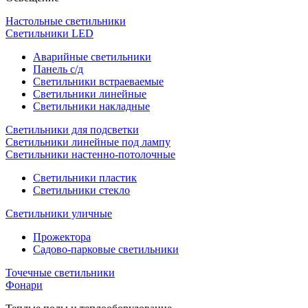
Настольные светильники
Светильники LED
Аварийные светильники
Панель с/д
Светильники встраеваемые
Светильники линейные
Светильники накладные
Светильники для подсветки
Светильники линейные под лампу
Светильники настенно-потолочные
Светильники плаcтик
Светильники стекло
Светильники уличные
Прожектора
Садово-парковые светильники
Точечные светильники
Фонари