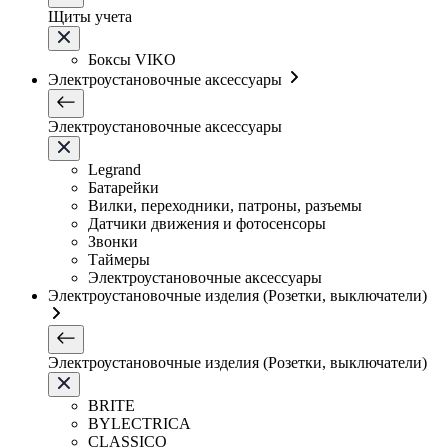
Щиты учета
Боксы VIKO
Электроустановочные аксессуары
Электроустановочные аксессуары
Legrand
Батарейки
Вилки, переходники, патроны, разъемы
Датчики движения и фотосенсоры
Звонки
Таймеры
Электроустановочные аксессуары
Электроустановочные изделия (Розетки, выключатели)
Электроустановочные изделия (Розетки, выключатели)
BRITE
BYLECTRICA
CLASSICO