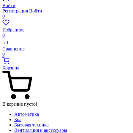
Войти
Регистрация
Войти
0
Избранное
0
Сравнение
0
Корзина
В корзине пусто!
Автоматика
Бра
Бытовая техника
Вентиляция и аксуссуары