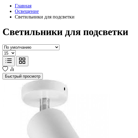
Главная
Освещение
Светильники для подсветки
Светильники для подсветки
Быстрый просмотр