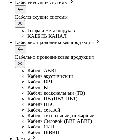
Кабеленесущие системы
Кабеленесущие системы
Гофра и металлорукав
КАБЕЛЬ-КАНАЛ
Кабельно-проводниковая продукция
Кабельно-проводниковая продукция
Кабель АВВГ
Кабель акустический
Кабель ВВГ
Кабель КГ
Кабель коаксиальный (ТВ)
Кабель ПВ (ПВ3, ПВ1)
Кабель ПВС
Кабель сетевой
Кабель сигнальный, пожарный
Кабель Силовой (ВВГ-АВВГ)
Кабель СИП
Кабель ШВВП
Лампы