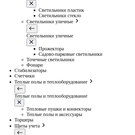
Светильники плаcтик
Светильники стекло
Светильники уличные
Светильники уличные
Прожектора
Садово-парковые светильники
Точечные светильники
Фонари
Стабилизаторы
Счетчики
Теплые полы и теплооборудование
Теплые полы и теплооборудование
Тепловые пушки и конвекторы
Теплые полы и аксессуары
Торшеры
Щиты учета