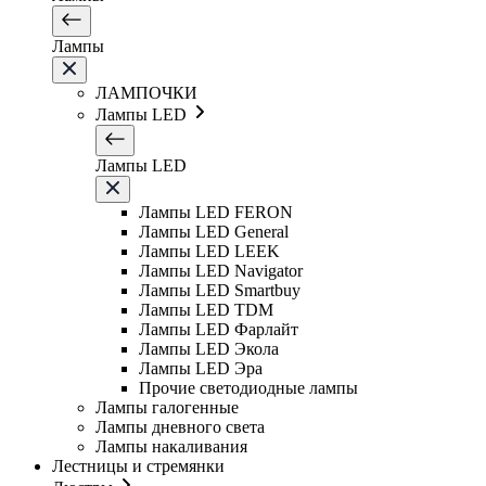
Лампы
ЛАМПОЧКИ
Лампы LED
Лампы LED
Лампы LED FERON
Лампы LED General
Лампы LED LEEK
Лампы LED Navigator
Лампы LED Smartbuy
Лампы LED TDM
Лампы LED Фарлайт
Лампы LED Экола
Лампы LED Эра
Прочие светодиодные лампы
Лампы галогенные
Лампы дневного света
Лампы накаливания
Лестницы и стремянки