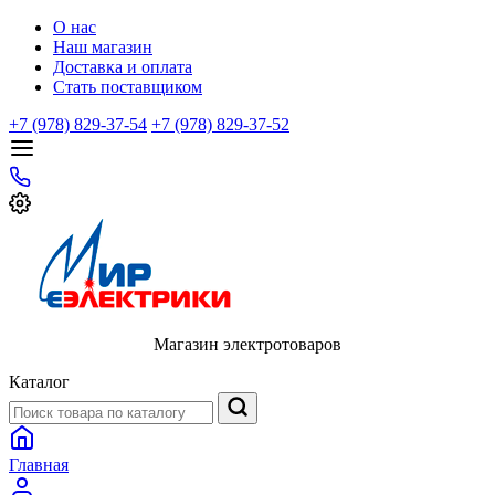
О нас
Наш магазин
Доставка и оплата
Стать поставщиком
+7 (978) 829-37-54
+7 (978) 829-37-52
Магазин электротоваров
Каталог
Главная