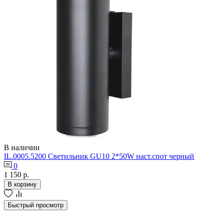
В наличии
IL.0005.5200 Светильник GU10 2*50W наст.спот черный
0
1 150 р.
В корзину
Быстрый просмотр