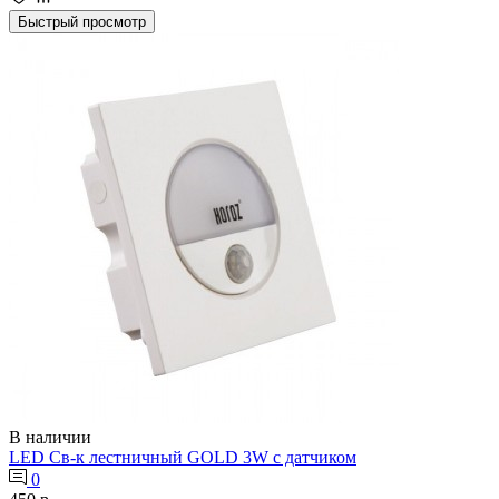
Быстрый просмотр
В наличии
LED Св-к лестничный GOLD 3W с датчиком
0