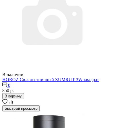
В наличии
HOROZ Св-к лестничный ZUMRUT 3W квадрат
0
850 р.
В корзину
Быстрый просмотр