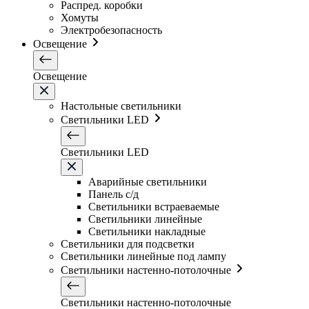
Распред. коробки
Хомуты
Электробезопасность
Освещение
Освещение
Настольные светильники
Светильники LED
Светильники LED
Аварийные светильники
Панель с/д
Светильники встраеваемые
Светильники линейные
Светильники накладные
Светильники для подсветки
Светильники линейные под лампу
Светильники настенно-потолочные
Светильники настенно-потолочные