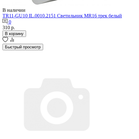
В наличии
TR11-GU10 IL.0010.2151 Светильник MR16 трек белый
0
310 р.
В корзину
Быстрый просмотр