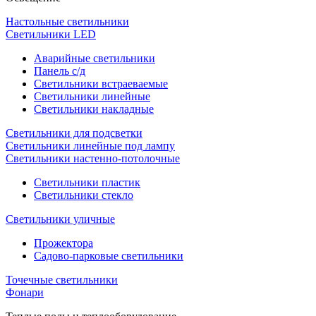
Настольные светильники
Светильники LED
Аварийные светильники
Панель с/д
Светильники встраеваемые
Светильники линейные
Светильники накладные
Светильники для подсветки
Светильники линейные под лампу
Светильники настенно-потолочные
Светильники плаcтик
Светильники стекло
Светильники уличные
Прожектора
Садово-парковые светильники
Точечные светильники
Фонари