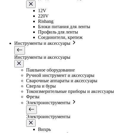
12V
220V
Rishang
Блоки питания для ленты
Профиль для ленты
Соединители, крепеж
Инструменты и аксессуары
Инструменты и аксессуары
Паяльное оборудование
Ручной инструмент и аксессуары
Сварочные аппараты и аксессуары
Сверла и буры
Токоизмерительные приборы и аксессуары
Фрезы
Электроинструменты
Электроинструменты
Вихрь