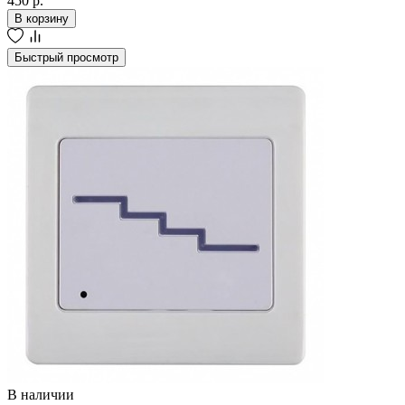
450 р.
В корзину
Быстрый просмотр
В наличии