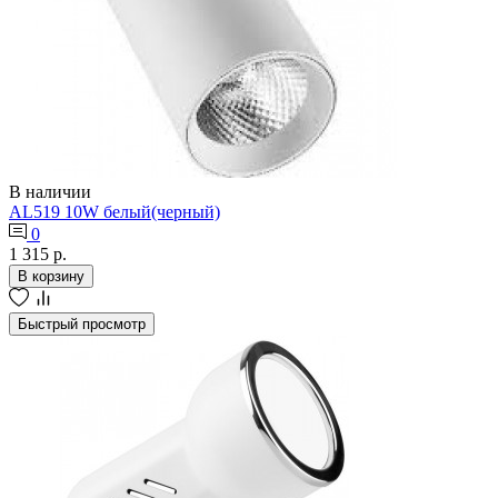
В наличии
AL519 10W белый(черный)
0
1 315 р.
В корзину
Быстрый просмотр