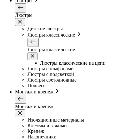
Люстры
Люстры
Детские люстры
Люстры классические
Люстры классические
Люстры классические на цепи
Люстры с плафонами
Люстры с подсветкой
Люстры светодиодные
Подвесы
Монтаж и крепеж
Монтаж и крепеж
Изоляционные материалы
Клеммы и зажимы
Крепеж
Наконечники