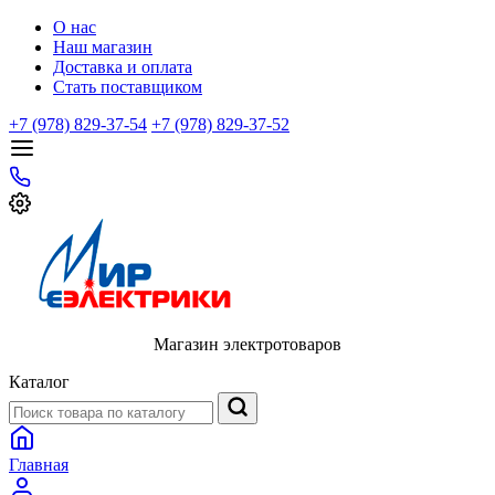
О нас
Наш магазин
Доставка и оплата
Стать поставщиком
+7 (978) 829-37-54
+7 (978) 829-37-52
Магазин электротоваров
Каталог
Главная