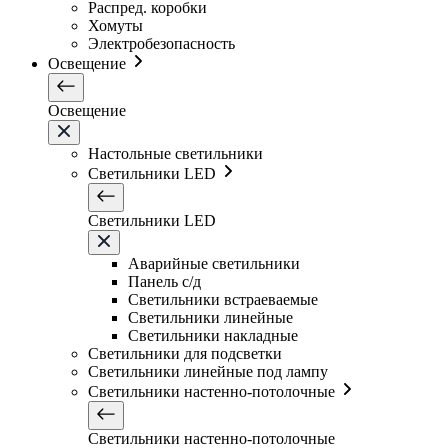
Распред. коробки
Хомуты
Электробезопасность
Освещение
Освещение
Настольные светильники
Светильники LED
Светильники LED
Аварийные светильники
Панель с/д
Светильники встраеваемые
Светильники линейные
Светильники накладные
Светильники для подсветки
Светильники линейные под лампу
Светильники настенно-потолочные
Светильники настенно-потолочные