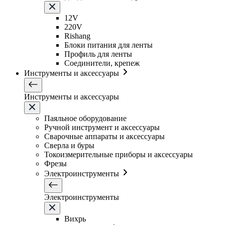
12V
220V
Rishang
Блоки питания для ленты
Профиль для ленты
Соединители, крепеж
Инструменты и аксессуары
Инструменты и аксессуары
Паяльное оборудование
Ручной инструмент и аксессуары
Сварочные аппараты и аксессуары
Сверла и буры
Токоизмерительные приборы и аксессуары
Фрезы
Электроинструменты
Электроинструменты
Вихрь