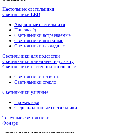
Настольные светильники
Светильники LED
Аварийные светильники
Панель с/д
Светильники встраеваемые
Светильники линейные
Светильники накладные
Светильники для подсветки
Светильники линейные под лампу
Светильники настенно-потолочные
Светильники плаcтик
Светильники стекло
Светильники уличные
Прожектора
Садово-парковые светильники
Точечные светильники
Фонари