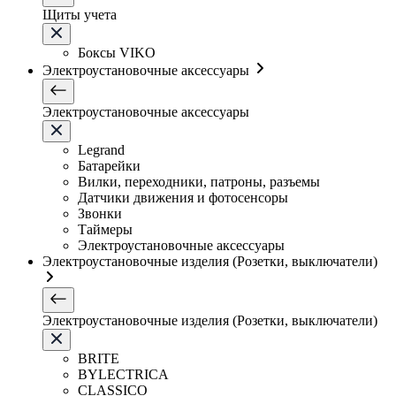
Щиты учета
Боксы VIKO
Электроустановочные аксессуары
Электроустановочные аксессуары
Legrand
Батарейки
Вилки, переходники, патроны, разъемы
Датчики движения и фотосенсоры
Звонки
Таймеры
Электроустановочные аксессуары
Электроустановочные изделия (Розетки, выключатели)
Электроустановочные изделия (Розетки, выключатели)
BRITE
BYLECTRICA
CLASSICO