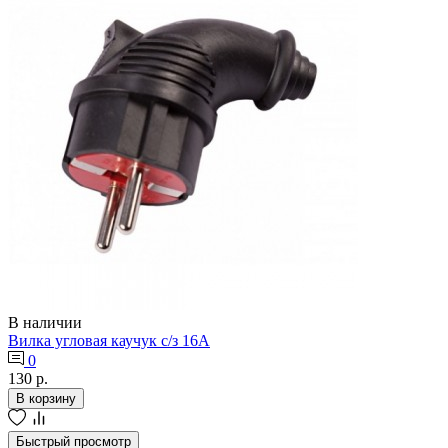
В наличии
Вилка угловая каучук с/з 16А
0
130 р.
В корзину
Быстрый просмотр