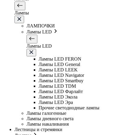
Лампы
ЛАМПОЧКИ
Лампы LED
Лампы LED
Лампы LED FERON
Лампы LED General
Лампы LED LEEK
Лампы LED Navigator
Лампы LED Smartbuy
Лампы LED TDM
Лампы LED Фарлайт
Лампы LED Экола
Лампы LED Эра
Прочие светодиодные лампы
Лампы галогенные
Лампы дневного света
Лампы накаливания
Лестницы и стремянки