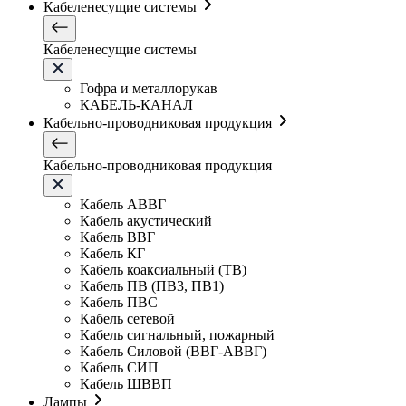
Кабеленесущие системы
Кабеленесущие системы
Гофра и металлорукав
КАБЕЛЬ-КАНАЛ
Кабельно-проводниковая продукция
Кабельно-проводниковая продукция
Кабель АВВГ
Кабель акустический
Кабель ВВГ
Кабель КГ
Кабель коаксиальный (ТВ)
Кабель ПВ (ПВ3, ПВ1)
Кабель ПВС
Кабель сетевой
Кабель сигнальный, пожарный
Кабель Силовой (ВВГ-АВВГ)
Кабель СИП
Кабель ШВВП
Лампы