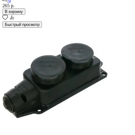
0
265 р.
В корзину
Быстрый просмотр