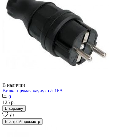
В наличии
Вилка прямая каучук с/з 16А
0
125 р.
В корзину
Быстрый просмотр