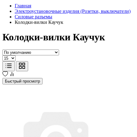
Главная
Электроустановочные изделия (Розетки, выключатели)
Силовые разъемы
Колодки-вилки Каучук
Колодки-вилки Каучук
Быстрый просмотр