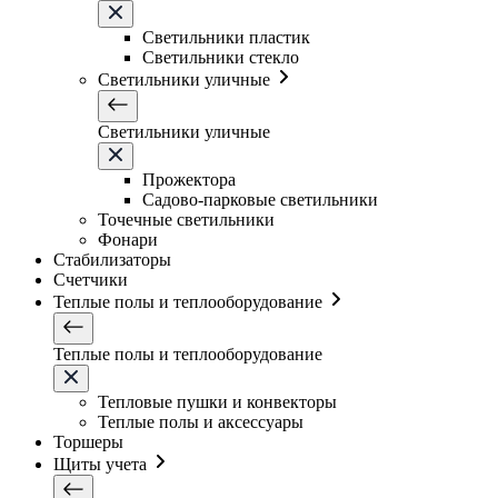
Светильники плаcтик
Светильники стекло
Светильники уличные
Светильники уличные
Прожектора
Садово-парковые светильники
Точечные светильники
Фонари
Стабилизаторы
Счетчики
Теплые полы и теплооборудование
Теплые полы и теплооборудование
Тепловые пушки и конвекторы
Теплые полы и аксессуары
Торшеры
Щиты учета