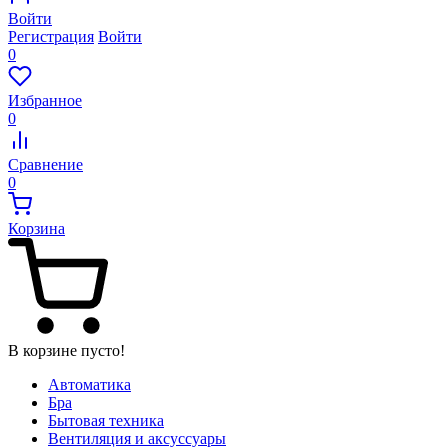
Войти
Регистрация
Войти
0
Избранное
0
Сравнение
0
Корзина
В корзине пусто!
Автоматика
Бра
Бытовая техника
Вентиляция и аксуссуары