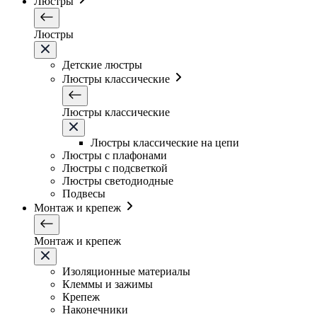
Люстры
Люстры
Детские люстры
Люстры классические
Люстры классические
Люстры классические на цепи
Люстры с плафонами
Люстры с подсветкой
Люстры светодиодные
Подвесы
Монтаж и крепеж
Монтаж и крепеж
Изоляционные материалы
Клеммы и зажимы
Крепеж
Наконечники