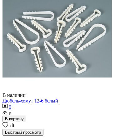
В наличии
Дюбель-хомут 12-6 белый
0
85 р.
В корзину
Быстрый просмотр