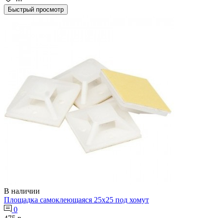
Быстрый просмотр
В наличии
Площадка самоклеющаяся 25х25 под хомут
0