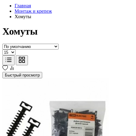
Главная
Монтаж и крепеж
Хомуты
Хомуты
Быстрый просмотр