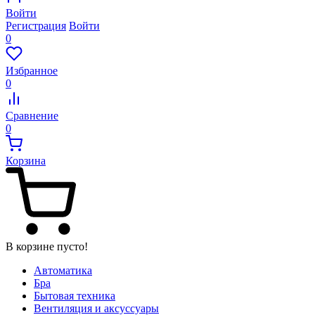
Войти
Регистрация
Войти
0
Избранное
0
Сравнение
0
Корзина
В корзине пусто!
Автоматика
Бра
Бытовая техника
Вентиляция и аксуссуары