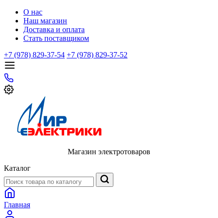
О нас
Наш магазин
Доставка и оплата
Стать поставщиком
+7 (978) 829-37-54
+7 (978) 829-37-52
Магазин электротоваров
Каталог
Главная