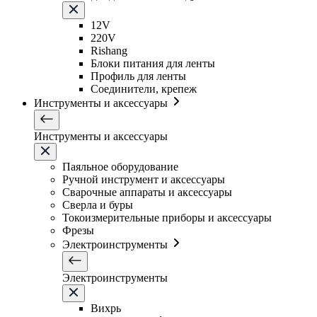
12V
220V
Rishang
Блоки питания для ленты
Профиль для ленты
Соединители, крепеж
Инструменты и аксессуары
Инструменты и аксессуары
Паяльное оборудование
Ручной инструмент и аксессуары
Сварочные аппараты и аксессуары
Сверла и буры
Токоизмерительные приборы и аксессуары
Фрезы
Электроинструменты
Электроинструменты
Вихрь