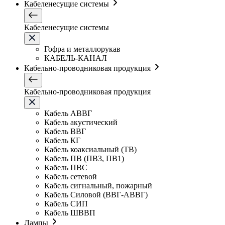
Кабеленесущие системы
Кабеленесущие системы
Гофра и металлорукав
КАБЕЛЬ-КАНАЛ
Кабельно-проводниковая продукция
Кабельно-проводниковая продукция
Кабель АВВГ
Кабель акустический
Кабель ВВГ
Кабель КГ
Кабель коаксиальный (ТВ)
Кабель ПВ (ПВ3, ПВ1)
Кабель ПВС
Кабель сетевой
Кабель сигнальный, пожарный
Кабель Силовой (ВВГ-АВВГ)
Кабель СИП
Кабель ШВВП
Лампы