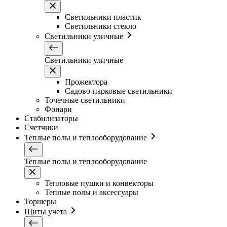
Светильники плаcтик
Светильники стекло
Светильники уличные
Светильники уличные
Прожектора
Садово-парковые светильники
Точечные светильники
Фонари
Стабилизаторы
Счетчики
Теплые полы и теплооборудование
Теплые полы и теплооборудование
Тепловые пушки и конвекторы
Теплые полы и аксессуары
Торшеры
Щиты учета