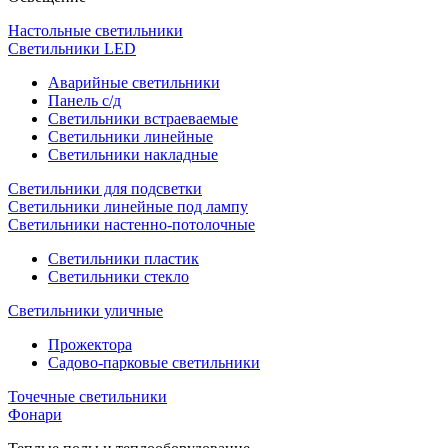
Настольные светильники
Светильники LED
Аварийные светильники
Панель с/д
Светильники встраеваемые
Светильники линейные
Светильники накладные
Светильники для подсветки
Светильники линейные под лампу
Светильники настенно-потолочные
Светильники плаcтик
Светильники стекло
Светильники уличные
Прожектора
Садово-парковые светильники
Точечные светильники
Фонари