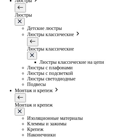
Люстры
Люстры
Детские люстры
Люстры классические
Люстры классические
Люстры классические на цепи
Люстры с плафонами
Люстры с подсветкой
Люстры светодиодные
Подвесы
Монтаж и крепеж
Монтаж и крепеж
Изоляционные материалы
Клеммы и зажимы
Крепеж
Наконечники