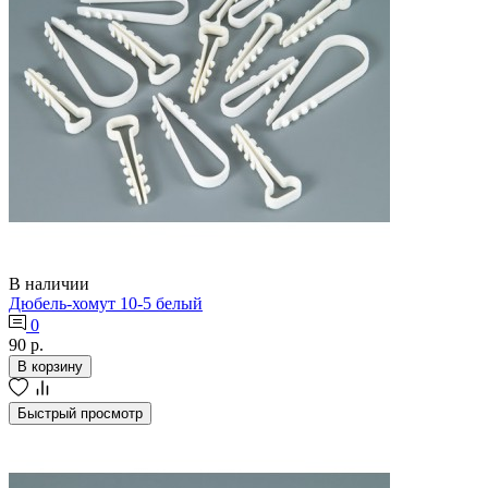
В наличии
Дюбель-хомут 10-5 белый
0
90 р.
В корзину
Быстрый просмотр