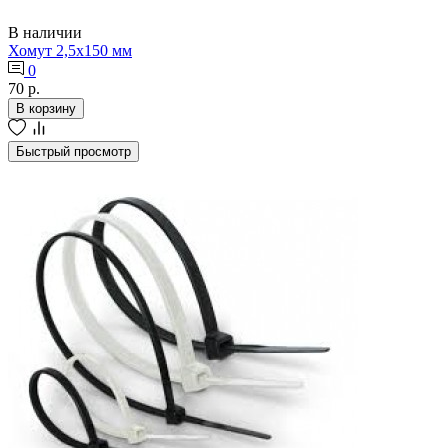
В наличии
Хомут 2,5х150 мм
0
70 р.
В корзину
Быстрый просмотр