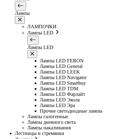
Лампы
ЛАМПОЧКИ
Лампы LED
Лампы LED
Лампы LED FERON
Лампы LED General
Лампы LED LEEK
Лампы LED Navigator
Лампы LED Smartbuy
Лампы LED TDM
Лампы LED Фарлайт
Лампы LED Экола
Лампы LED Эра
Прочие светодиодные лампы
Лампы галогенные
Лампы дневного света
Лампы накаливания
Лестницы и стремянки