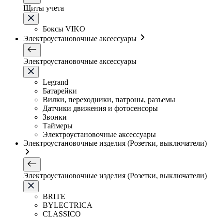
Щиты учета
Боксы VIKO
Электроустановочные аксессуары
Электроустановочные аксессуары
Legrand
Батарейки
Вилки, переходники, патроны, разъемы
Датчики движения и фотосенсоры
Звонки
Таймеры
Электроустановочные аксессуары
Электроустановочные изделия (Розетки, выключатели)
Электроустановочные изделия (Розетки, выключатели)
BRITE
BYLECTRICA
CLASSICO