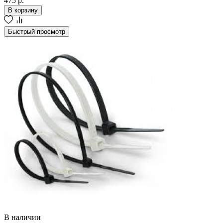
475 р.
В корзину
Быстрый просмотр
В наличии