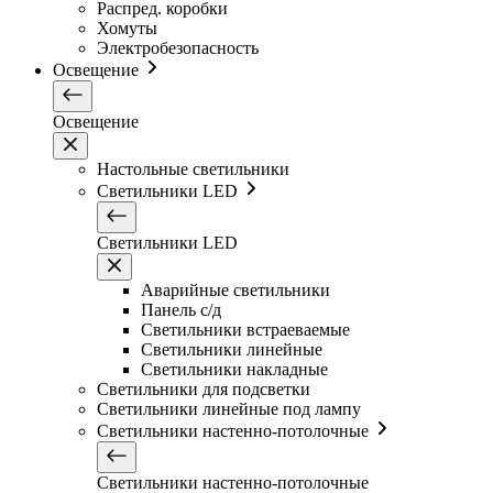
Распред. коробки
Хомуты
Электробезопасность
Освещение
Освещение
Настольные светильники
Светильники LED
Светильники LED
Аварийные светильники
Панель с/д
Светильники встраеваемые
Светильники линейные
Светильники накладные
Светильники для подсветки
Светильники линейные под лампу
Светильники настенно-потолочные
Светильники настенно-потолочные