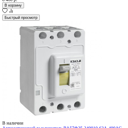
В корзину
Быстрый просмотр
В наличии