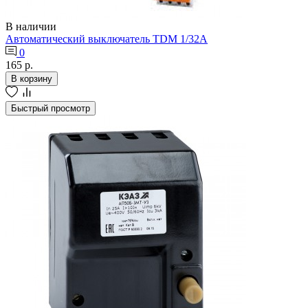
В наличии
Автоматический выключатель TDM 1/32А
0
165 р.
В корзину
Быстрый просмотр