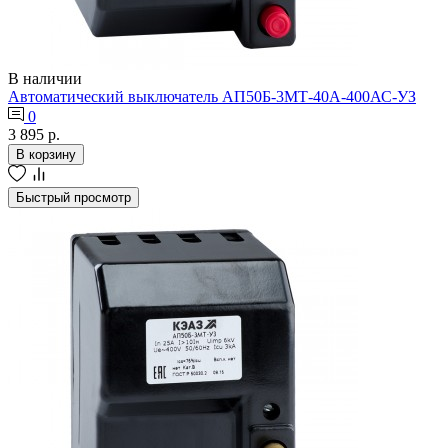
В наличии
Автоматический выключатель АП50Б-3МТ-40А-400АС-УЗ
0
3 895 р.
В корзину
Быстрый просмотр