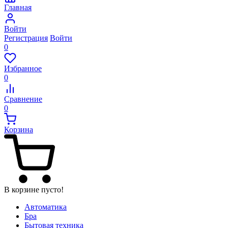
Главная
Войти
Регистрация
Войти
0
Избранное
0
Сравнение
0
Корзина
В корзине пусто!
Автоматика
Бра
Бытовая техника