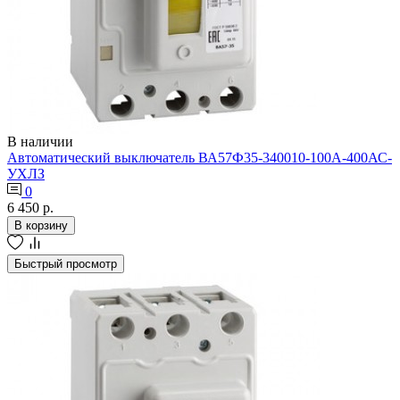
В наличии
Автоматический выключатель ВА57Ф35-340010-100А-400АС-
УХЛЗ
0
6 450 р.
В корзину
Быстрый просмотр