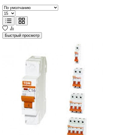
Быстрый просмотр