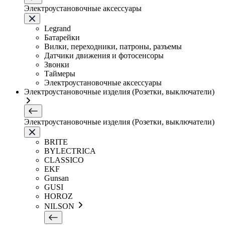
Электроустановочные аксессуары
Legrand
Батарейки
Вилки, переходники, патроны, разъемы
Датчики движения и фотосенсоры
Звонки
Таймеры
Электроустановочные аксессуары
Электроустановочные изделия (Розетки, выключатели)
Электроустановочные изделия (Розетки, выключатели)
BRITE
BYLECTRICA
CLASSICO
EKF
Gunsan
GUSI
HOROZ
NILSON