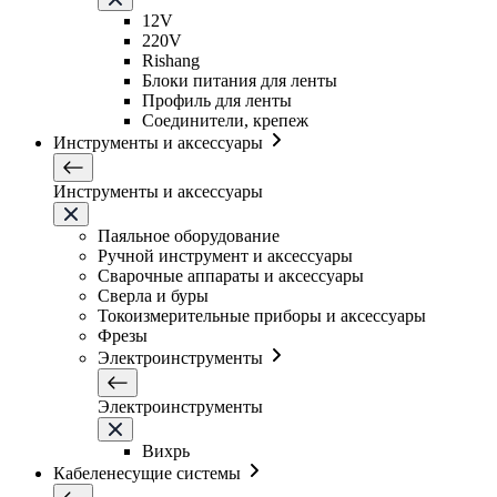
12V
220V
Rishang
Блоки питания для ленты
Профиль для ленты
Соединители, крепеж
Инструменты и аксессуары
Инструменты и аксессуары
Паяльное оборудование
Ручной инструмент и аксессуары
Сварочные аппараты и аксессуары
Сверла и буры
Токоизмерительные приборы и аксессуары
Фрезы
Электроинструменты
Электроинструменты
Вихрь
Кабеленесущие системы