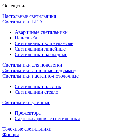
Освещение
Настольные светильники
Светильники LED
Аварийные светильники
Панель с/д
Светильники встраеваемые
Светильники линейные
Светильники накладные
Светильники для подсветки
Светильники линейные под лампу
Светильники настенно-потолочные
Светильники плаcтик
Светильники стекло
Светильники уличные
Прожектора
Садово-парковые светильники
Точечные светильники
Фонари