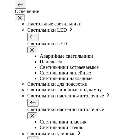
Освещение
Настольные светильники
Светильники LED
Светильники LED
Аварийные светильники
Панель с/д
Светильники встраеваемые
Светильники линейные
Светильники накладные
Светильники для подсветки
Светильники линейные под лампу
Светильники настенно-потолочные
Светильники настенно-потолочные
Светильники плаcтик
Светильники стекло
Светильники уличные