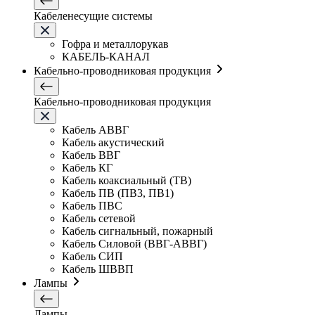
Кабеленесущие системы
Гофра и металлорукав
КАБЕЛЬ-КАНАЛ
Кабельно-проводниковая продукция
Кабельно-проводниковая продукция
Кабель АВВГ
Кабель акустический
Кабель ВВГ
Кабель КГ
Кабель коаксиальный (ТВ)
Кабель ПВ (ПВ3, ПВ1)
Кабель ПВС
Кабель сетевой
Кабель сигнальный, пожарный
Кабель Силовой (ВВГ-АВВГ)
Кабель СИП
Кабель ШВВП
Лампы
Лампы