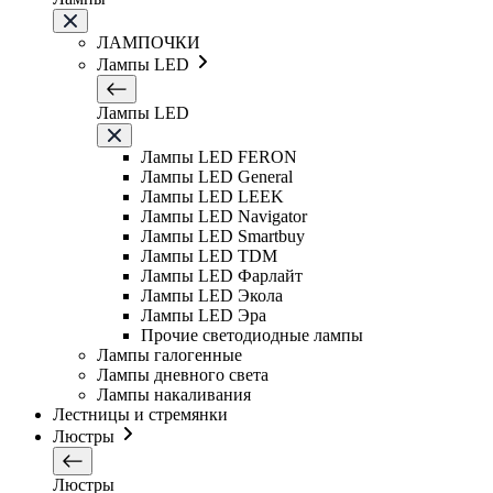
ЛАМПОЧКИ
Лампы LED
Лампы LED
Лампы LED FERON
Лампы LED General
Лампы LED LEEK
Лампы LED Navigator
Лампы LED Smartbuy
Лампы LED TDM
Лампы LED Фарлайт
Лампы LED Экола
Лампы LED Эра
Прочие светодиодные лампы
Лампы галогенные
Лампы дневного света
Лампы накаливания
Лестницы и стремянки
Люстры
Люстры