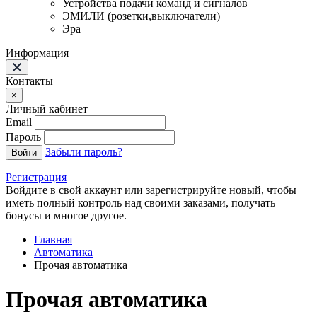
Устройства подачи команд и сигналов
ЭМИЛИ (розетки,выключатели)
Эра
Информация
Контакты
×
Личный кабинет
Email
Пароль
Забыли пароль?
Войти
Регистрация
Войдите в свой аккаунт или зарегистрируйте новый, чтобы
иметь полный контроль над своими заказами, получать
бонусы и многое другое.
Главная
Автоматика
Прочая автоматика
Прочая автоматика