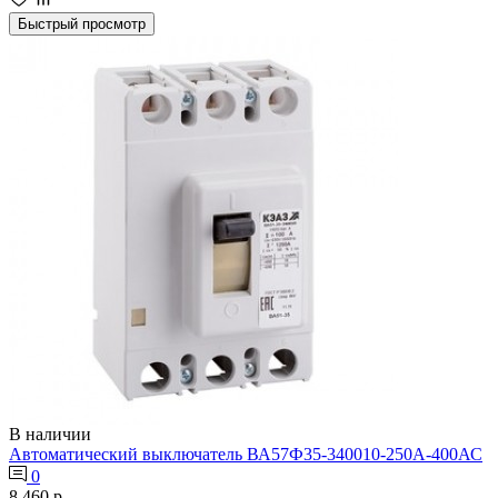
Быстрый просмотр
В наличии
Автоматический выключатель ВА57Ф35-340010-250А-400АС
0
8 460 р.