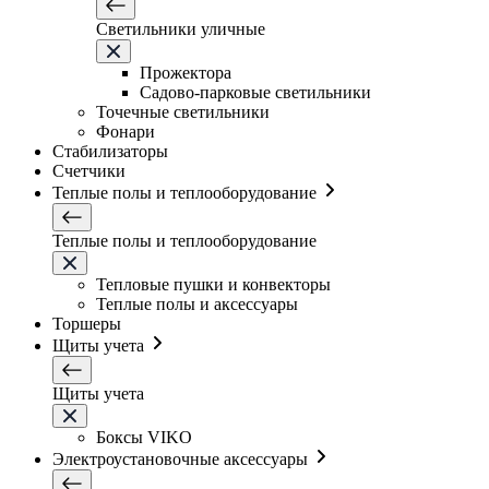
Светильники уличные
Прожектора
Садово-парковые светильники
Точечные светильники
Фонари
Стабилизаторы
Счетчики
Теплые полы и теплооборудование
Теплые полы и теплооборудование
Тепловые пушки и конвекторы
Теплые полы и аксессуары
Торшеры
Щиты учета
Щиты учета
Боксы VIKO
Электроустановочные аксессуары