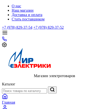
О нас
Наш магазин
Доставка и оплата
Стать поставщиком
+7 (978) 829-37-54
+7 (978) 829-37-52
Магазин электротоваров
Каталог
Главная