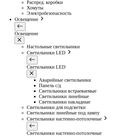
Распред. коробки
Хомуты
Электробезопасность
Освещение
Освещение
Настольные светильники
Светильники LED
Светильники LED
Аварийные светильники
Панель с/д
Светильники встраеваемые
Светильники линейные
Светильники накладные
Светильники для подсветки
Светильники линейные под лампу
Светильники настенно-потолочные
Светильники настенно-потолочные