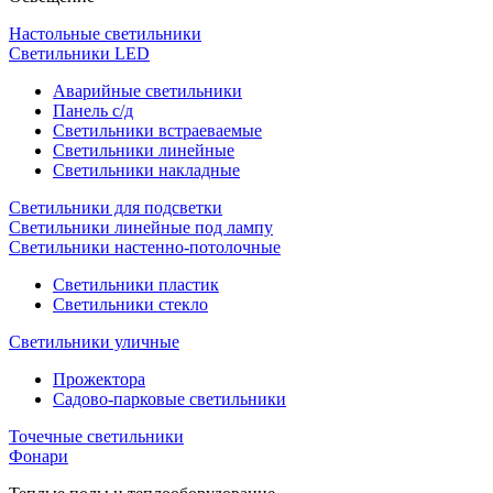
Настольные светильники
Светильники LED
Аварийные светильники
Панель с/д
Светильники встраеваемые
Светильники линейные
Светильники накладные
Светильники для подсветки
Светильники линейные под лампу
Светильники настенно-потолочные
Светильники плаcтик
Светильники стекло
Светильники уличные
Прожектора
Садово-парковые светильники
Точечные светильники
Фонари