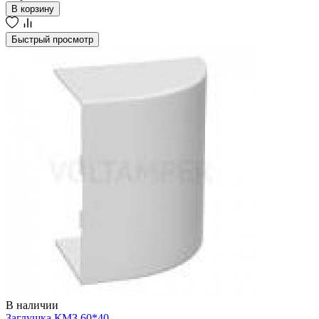
В корзину
Быстрый просмотр
В наличии
Заглушка КМЗ 60*40