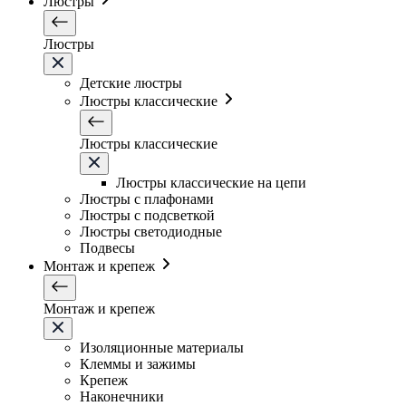
Люстры
Люстры
Детские люстры
Люстры классические
Люстры классические
Люстры классические на цепи
Люстры с плафонами
Люстры с подсветкой
Люстры светодиодные
Подвесы
Монтаж и крепеж
Монтаж и крепеж
Изоляционные материалы
Клеммы и зажимы
Крепеж
Наконечники