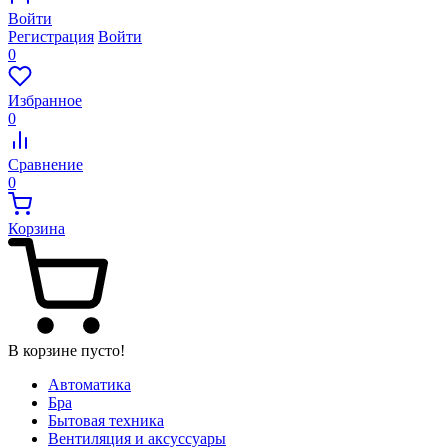
Войти
Регистрация
Войти
0
Избранное
0
Сравнение
0
Корзина
В корзине пусто!
Автоматика
Бра
Бытовая техника
Вентиляция и аксуссуары