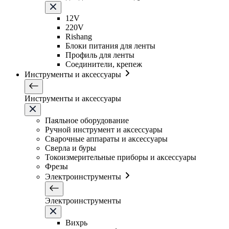
12V
220V
Rishang
Блоки питания для ленты
Профиль для ленты
Соединители, крепеж
Инструменты и аксессуары
Инструменты и аксессуары
Паяльное оборудование
Ручной инструмент и аксессуары
Сварочные аппараты и аксессуары
Сверла и буры
Токоизмерительные приборы и аксессуары
Фрезы
Электроинструменты
Электроинструменты
Вихрь