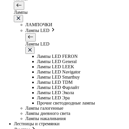
Лампы
ЛАМПОЧКИ
Лампы LED
Лампы LED
Лампы LED FERON
Лампы LED General
Лампы LED LEEK
Лампы LED Navigator
Лампы LED Smartbuy
Лампы LED TDM
Лампы LED Фарлайт
Лампы LED Экола
Лампы LED Эра
Прочие светодиодные лампы
Лампы галогенные
Лампы дневного света
Лампы накаливания
Лестницы и стремянки