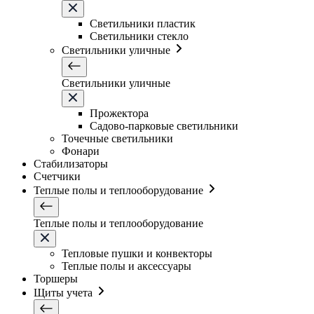
Светильники плаcтик
Светильники стекло
Светильники уличные
Светильники уличные
Прожектора
Садово-парковые светильники
Точечные светильники
Фонари
Стабилизаторы
Счетчики
Теплые полы и теплооборудование
Теплые полы и теплооборудование
Тепловые пушки и конвекторы
Теплые полы и аксессуары
Торшеры
Щиты учета