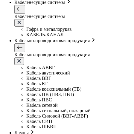
Кабеленесущие системы
Кабеленесущие системы
Гофра и металлорукав
КАБЕЛЬ-КАНАЛ
Кабельно-проводниковая продукция
Кабельно-проводниковая продукция
Кабель АВВГ
Кабель акустический
Кабель ВВГ
Кабель КГ
Кабель коаксиальный (ТВ)
Кабель ПВ (ПВ3, ПВ1)
Кабель ПВС
Кабель сетевой
Кабель сигнальный, пожарный
Кабель Силовой (ВВГ-АВВГ)
Кабель СИП
Кабель ШВВП
Лампы