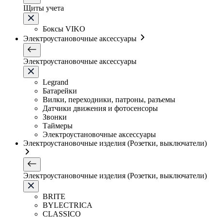
Щиты учета
Боксы VIKO
Электроустановочные аксессуары
Электроустановочные аксессуары
Legrand
Батарейки
Вилки, переходники, патроны, разъемы
Датчики движения и фотосенсоры
Звонки
Таймеры
Электроустановочные аксессуары
Электроустановочные изделия (Розетки, выключатели)
Электроустановочные изделия (Розетки, выключатели)
BRITE
BYLECTRICA
CLASSICO