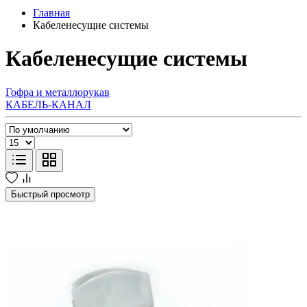
Главная
Кабеленесущие системы
Кабеленесущие системы
Гофра и металлорукав
КАБЕЛЬ-КАНАЛ
Быстрый просмотр