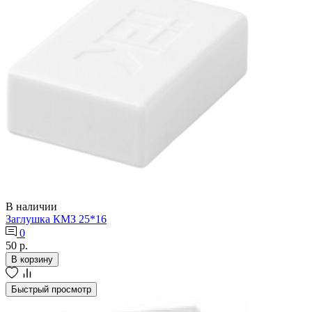
В наличии
Заглушка КМЗ 25*16
0
50 р.
В корзину
Быстрый просмотр