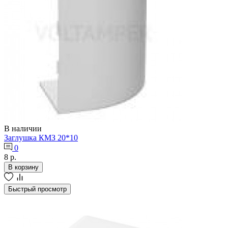
В наличии
Заглушка КМЗ 20*10
0
8 р.
В корзину
Быстрый просмотр