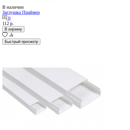
В наличии
Заглушка Праймер
0
112 р.
В корзину
Быстрый просмотр