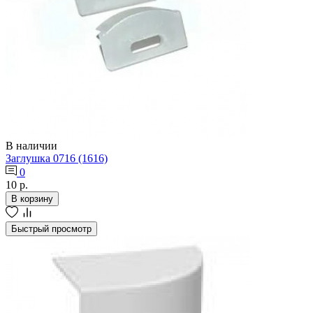
В наличии
Заглушка 0716 (1616)
0
10 р.
В корзину
Быстрый просмотр