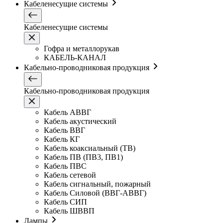
Кабеленесущие системы
Кабеленесущие системы
Гофра и металлорукав
КАБЕЛЬ-КАНАЛ
Кабельно-проводниковая продукция
Кабельно-проводниковая продукция
Кабель АВВГ
Кабель акустический
Кабель ВВГ
Кабель КГ
Кабель коаксиальный (ТВ)
Кабель ПВ (ПВ3, ПВ1)
Кабель ПВС
Кабель сетевой
Кабель сигнальный, пожарный
Кабель Силовой (ВВГ-АВВГ)
Кабель СИП
Кабель ШВВП
Лампы