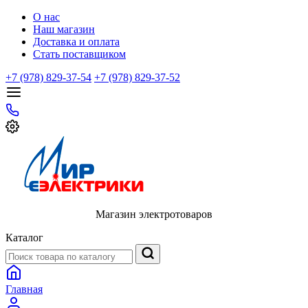
О нас
Наш магазин
Доставка и оплата
Стать поставщиком
+7 (978) 829-37-54
+7 (978) 829-37-52
Магазин электротоваров
Каталог
Главная