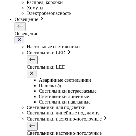
Распред. коробки
Хомуты
Электробезопасность
Освещение
Освещение
Настольные светильники
Светильники LED
Светильники LED
Аварийные светильники
Панель с/д
Светильники встраеваемые
Светильники линейные
Светильники накладные
Светильники для подсветки
Светильники линейные под лампу
Светильники настенно-потолочные
Светильники настенно-потолочные