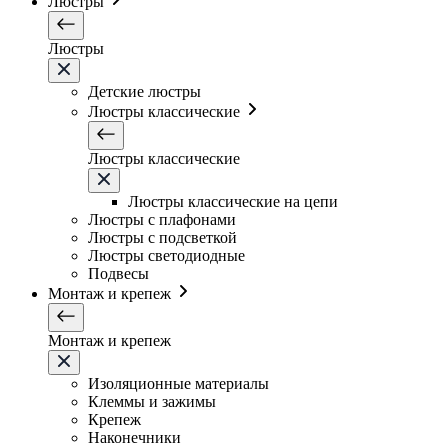
Люстры
Люстры
Детские люстры
Люстры классические
Люстры классические
Люстры классические на цепи
Люстры с плафонами
Люстры с подсветкой
Люстры светодиодные
Подвесы
Монтаж и крепеж
Монтаж и крепеж
Изоляционные материалы
Клеммы и зажимы
Крепеж
Наконечники