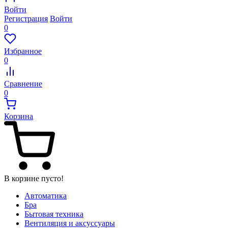
Войти
Регистрация
Войти
0
Избранное
0
Сравнение
0
Корзина
В корзине пусто!
Автоматика
Бра
Бытовая техника
Вентиляция и аксуссуары