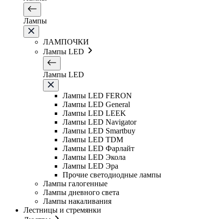
Лампы
ЛАМПОЧКИ
Лампы LED
Лампы LED
Лампы LED FERON
Лампы LED General
Лампы LED LEEK
Лампы LED Navigator
Лампы LED Smartbuy
Лампы LED TDM
Лампы LED Фарлайт
Лампы LED Экола
Лампы LED Эра
Прочие светодиодные лампы
Лампы галогенные
Лампы дневного света
Лампы накаливания
Лестницы и стремянки