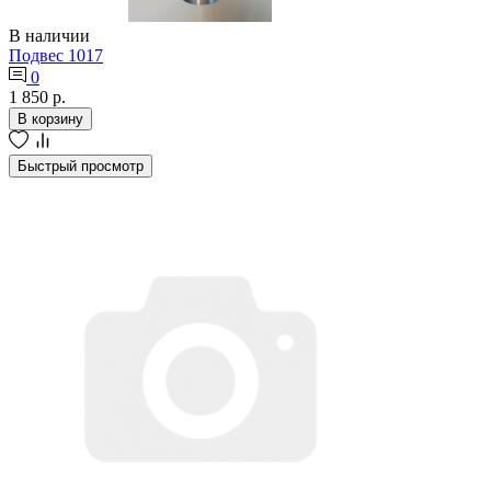
В наличии
Подвес 1017
0
1 850 р.
В корзину
Быстрый просмотр