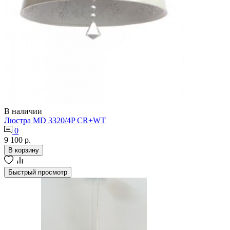
В наличии
Люстра MD 3320/4P CR+WT
0
9 100 р.
В корзину
Быстрый просмотр