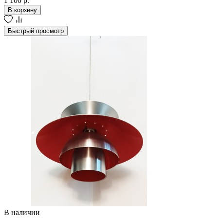
1 100 р.
В корзину
Быстрый просмотр
В наличии