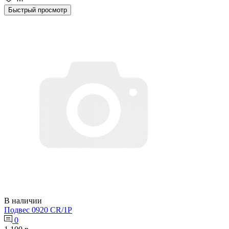
Быстрый просмотр
В наличии
Подвес 0920 СR/1Р
0