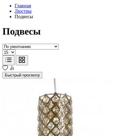
Главная
Люстры
Подвесы
Подвесы
Быстрый просмотр