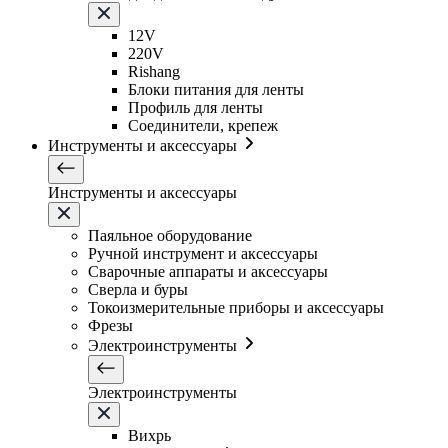
12V
220V
Rishang
Блоки питания для ленты
Профиль для ленты
Соединители, крепеж
Инструменты и аксессуары
Инструменты и аксессуары
Паяльное оборудование
Ручной инструмент и аксессуары
Сварочные аппараты и аксессуары
Сверла и буры
Токоизмерительные приборы и аксессуары
Фрезы
Электроинструменты
Электроинструменты
Вихрь