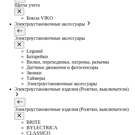
Щиты учета
Боксы VIKO
Электроустановочные аксессуары
Электроустановочные аксессуары
Legrand
Батарейки
Вилки, переходники, патроны, разъемы
Датчики движения и фотосенсоры
Звонки
Таймеры
Электроустановочные аксессуары
Электроустановочные изделия (Розетки, выключатели)
Электроустановочные изделия (Розетки, выключатели)
BRITE
BYLECTRICA
CLASSICO