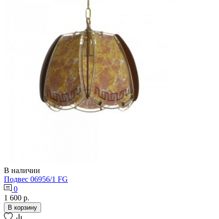
В наличии
Подвес 06956/1 FG
0
1 600 р.
В корзину