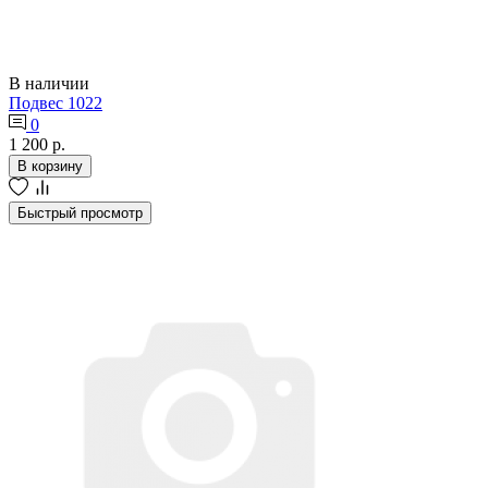
В наличии
Подвес 1022
0
1 200 р.
В корзину
Быстрый просмотр