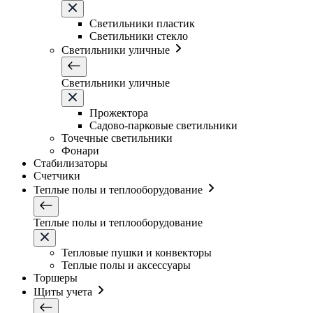
Светильники плаcтик
Светильники стекло
Светильники уличные
Светильники уличные
Прожектора
Садово-парковые светильники
Точечные светильники
Фонари
Стабилизаторы
Счетчики
Теплые полы и теплооборудование
Теплые полы и теплооборудование
Тепловые пушки и конвекторы
Теплые полы и аксессуары
Торшеры
Щиты учета