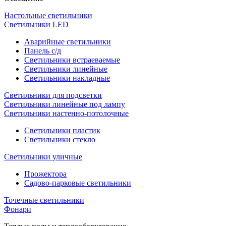
Настольные светильники
Светильники LED
Аварийные светильники
Панель с/д
Светильники встраеваемые
Светильники линейные
Светильники накладные
Светильники для подсветки
Светильники линейные под лампу
Светильники настенно-потолочные
Светильники плаcтик
Светильники стекло
Светильники уличные
Прожектора
Садово-парковые светильники
Точечные светильники
Фонари