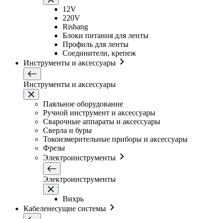
12V
220V
Rishang
Блоки питания для ленты
Профиль для ленты
Соединители, крепеж
Инструменты и аксессуары
Инструменты и аксессуары
Паяльное оборудование
Ручной инструмент и аксессуары
Сварочные аппараты и аксессуары
Сверла и буры
Токоизмерительные приборы и аксессуары
Фрезы
Электроинструменты
Электроинструменты
Вихрь
Кабеленесущие системы