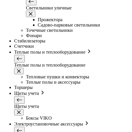
Светильники уличные
Прожектора
Садово-парковые светильники
Точечные светильники
Фонари
Стабилизаторы
Счетчики
Теплые полы и теплооборудование
Теплые полы и теплооборудование
Тепловые пушки и конвекторы
Теплые полы и аксессуары
Торшеры
Щиты учета
Щиты учета
Боксы VIKO
Электроустановочные аксессуары