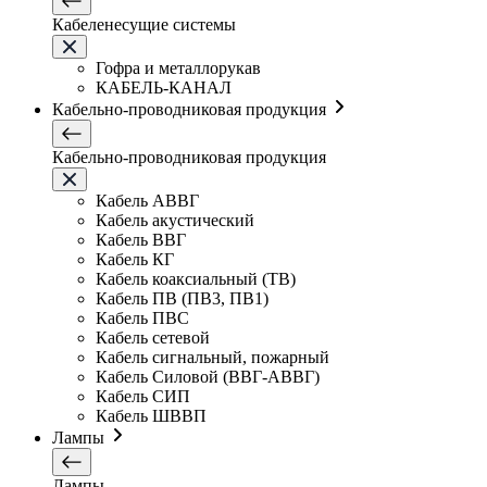
Кабеленесущие системы
Гофра и металлорукав
КАБЕЛЬ-КАНАЛ
Кабельно-проводниковая продукция
Кабельно-проводниковая продукция
Кабель АВВГ
Кабель акустический
Кабель ВВГ
Кабель КГ
Кабель коаксиальный (ТВ)
Кабель ПВ (ПВ3, ПВ1)
Кабель ПВС
Кабель сетевой
Кабель сигнальный, пожарный
Кабель Силовой (ВВГ-АВВГ)
Кабель СИП
Кабель ШВВП
Лампы
Лампы