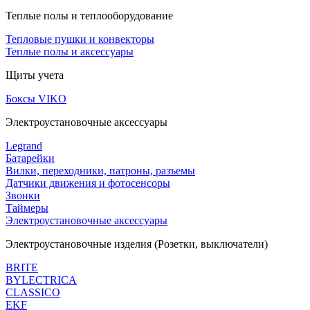
Теплые полы и теплооборудование
Тепловые пушки и конвекторы
Теплые полы и аксессуары
Щиты учета
Боксы VIKO
Электроустановочные аксессуары
Legrand
Батарейки
Вилки, переходники, патроны, разъемы
Датчики движения и фотосенсоры
Звонки
Таймеры
Электроустановочные аксессуары
Электроустановочные изделия (Розетки, выключатели)
BRITE
BYLECTRICA
CLASSICO
EKF