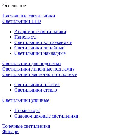
Освещение
Настольные светильники
Светильники LED
Аварийные светильники
Панель с/д
Светильники встраеваемые
Светильники линейные
Светильники накладные
Светильники для подсветки
Светильники линейные под лампу
Светильники настенно-потолочные
Светильники плаcтик
Светильники стекло
Светильники уличные
Прожектора
Садово-парковые светильники
Точечные светильники
Фонари