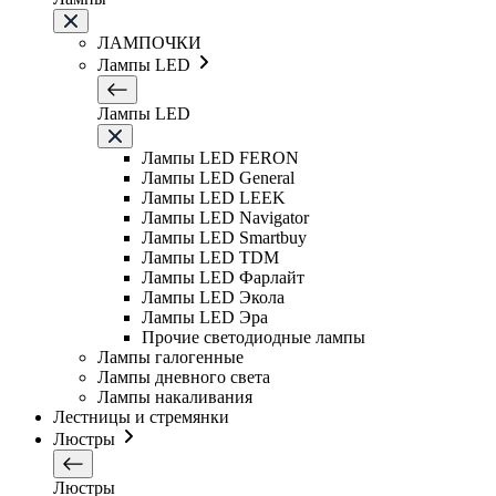
ЛАМПОЧКИ
Лампы LED
Лампы LED
Лампы LED FERON
Лампы LED General
Лампы LED LEEK
Лампы LED Navigator
Лампы LED Smartbuy
Лампы LED TDM
Лампы LED Фарлайт
Лампы LED Экола
Лампы LED Эра
Прочие светодиодные лампы
Лампы галогенные
Лампы дневного света
Лампы накаливания
Лестницы и стремянки
Люстры
Люстры