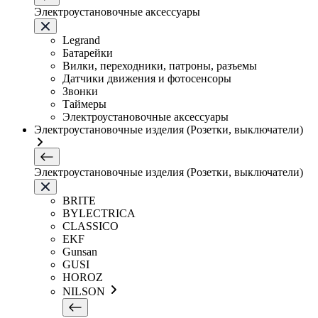
Электроустановочные аксессуары
Legrand
Батарейки
Вилки, переходники, патроны, разъемы
Датчики движения и фотосенсоры
Звонки
Таймеры
Электроустановочные аксессуары
Электроустановочные изделия (Розетки, выключатели)
Электроустановочные изделия (Розетки, выключатели)
BRITE
BYLECTRICA
CLASSICO
EKF
Gunsan
GUSI
HOROZ
NILSON