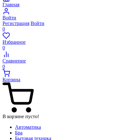
Главная
Войти
Регистрация
Войти
0
Избранное
0
Сравнение
0
Корзина
В корзине пусто!
Автоматика
Бра
Бытовая техника