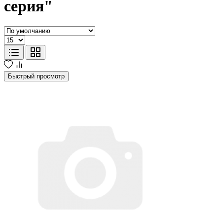
серия"
Быстрый просмотр