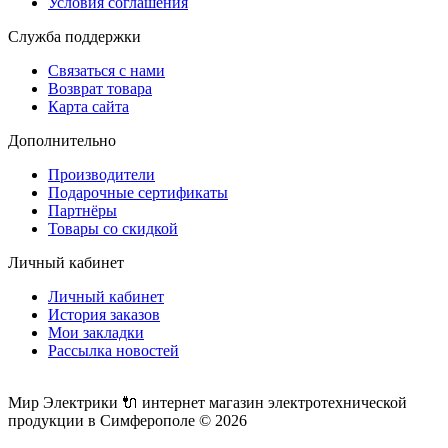
Условия соглашения
Служба поддержки
Связаться с нами
Возврат товара
Карта сайта
Дополнительно
Производители
Подарочные сертификаты
Партнёры
Товары со скидкой
Личный кабинет
Личный кабинет
История заказов
Мои закладки
Рассылка новостей
Мир Электрики 🔌 интернет магазин электротехнической
продукции в Симферополе © 2026