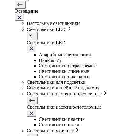
Освещение
Настольные светильники
Светильники LED
Светильники LED
Аварийные светильники
Панель с/д
Светильники встраеваемые
Светильники линейные
Светильники накладные
Светильники для подсветки
Светильники линейные под лампу
Светильники настенно-потолочные
Светильники настенно-потолочные
Светильники плаcтик
Светильники стекло
Светильники уличные