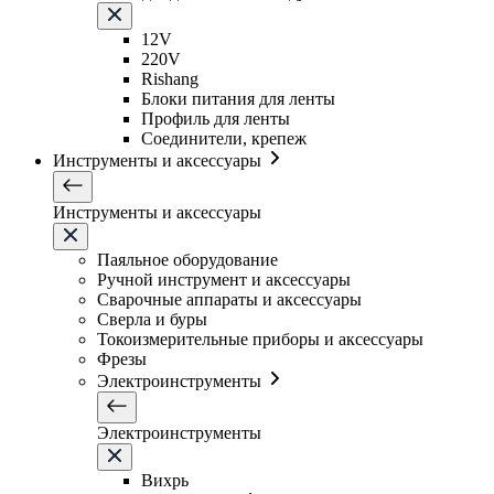
12V
220V
Rishang
Блоки питания для ленты
Профиль для ленты
Соединители, крепеж
Инструменты и аксессуары
Инструменты и аксессуары
Паяльное оборудование
Ручной инструмент и аксессуары
Сварочные аппараты и аксессуары
Сверла и буры
Токоизмерительные приборы и аксессуары
Фрезы
Электроинструменты
Электроинструменты
Вихрь