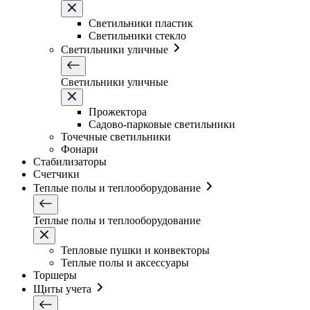
Светильники плаcтик
Светильники стекло
Светильники уличные
Светильники уличные
Прожектора
Садово-парковые светильники
Точечные светильники
Фонари
Стабилизаторы
Счетчики
Теплые полы и теплооборудование
Теплые полы и теплооборудование
Тепловые пушки и конвекторы
Теплые полы и аксессуары
Торшеры
Щиты учета