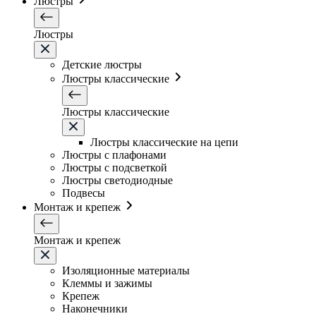
Люстры
Люстры
Детские люстры
Люстры классические
Люстры классические
Люстры классические на цепи
Люстры с плафонами
Люстры с подсветкой
Люстры светодиодные
Подвесы
Монтаж и крепеж
Монтаж и крепеж
Изоляционные материалы
Клеммы и зажимы
Крепеж
Наконечники