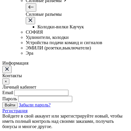
Силовые разъемы
Силовые разъемы
Колодки-вилки Каучук
СОФИЯ
Удлинители, колодки
Устройства подачи команд и сигналов
ЭМИЛИ (розетки,выключатели)
Эра
Информация
Контакты
×
Личный кабинет
Email
Пароль
Забыли пароль?
Войти
Регистрация
Войдите в свой аккаунт или зарегистрируйте новый, чтобы
иметь полный контроль над своими заказами, получать
бонусы и многое другое.