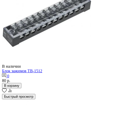
В наличии
Блок зажимов ТВ-1512
0
80 р.
В корзину
Быстрый просмотр