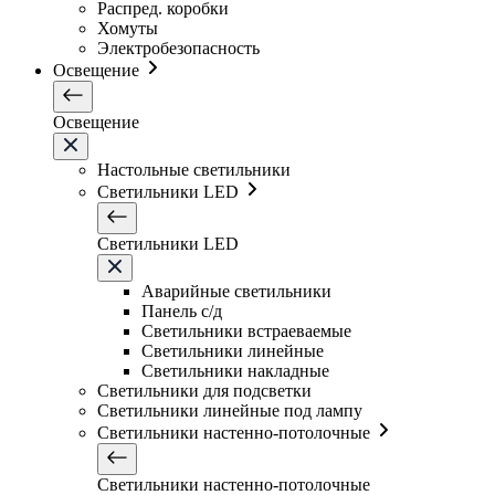
Распред. коробки
Хомуты
Электробезопасность
Освещение
Освещение
Настольные светильники
Светильники LED
Светильники LED
Аварийные светильники
Панель с/д
Светильники встраеваемые
Светильники линейные
Светильники накладные
Светильники для подсветки
Светильники линейные под лампу
Светильники настенно-потолочные
Светильники настенно-потолочные