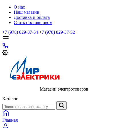
О нас
Наш магазин
Доставка и оплата
Стать поставщиком
+7 (978) 829-37-54
+7 (978) 829-37-52
Магазин электротоваров
Каталог
Главная