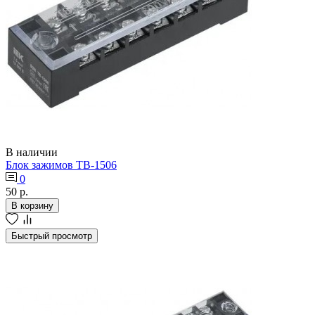
В наличии
Блок зажимов ТВ-1506
0
50 р.
В корзину
Быстрый просмотр