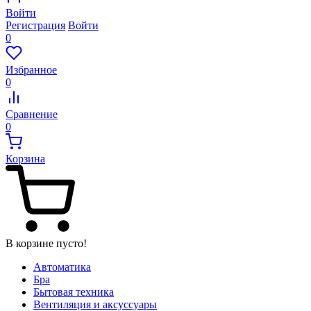
Войти
Регистрация
Войти
0
Избранное
0
Сравнение
0
Корзина
В корзине пусто!
Автоматика
Бра
Бытовая техника
Вентиляция и аксуссуары