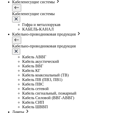
Кабеленесущие системы
Кабеленесущие системы
Гофра и металлорукав
КАБЕЛЬ-КАНАЛ
Кабельно-проводниковая продукция
Кабельно-проводниковая продукция
Кабель АВВГ
Кабель акустический
Кабель ВВГ
Кабель КГ
Кабель коаксиальный (ТВ)
Кабель ПВ (ПВ3, ПВ1)
Кабель ПВС
Кабель сетевой
Кабель сигнальный, пожарный
Кабель Силовой (ВВГ-АВВГ)
Кабель СИП
Кабель ШВВП
Лампы