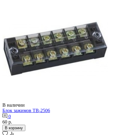
В наличии
Блок зажимов ТВ-2506
0
60 р.
В корзину