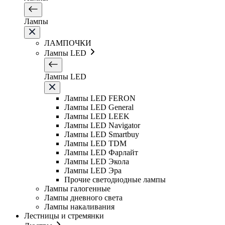
Лампы
ЛАМПОЧКИ
Лампы LED
Лампы LED
Лампы LED FERON
Лампы LED General
Лампы LED LEEK
Лампы LED Navigator
Лампы LED Smartbuy
Лампы LED TDM
Лампы LED Фарлайт
Лампы LED Экола
Лампы LED Эра
Прочие светодиодные лампы
Лампы галогенные
Лампы дневного света
Лампы накаливания
Лестницы и стремянки