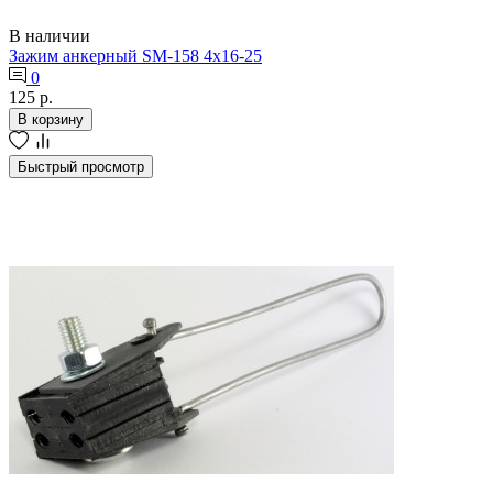
В наличии
Зажим анкерный SM-158 4х16-25
0
125 р.
В корзину
Быстрый просмотр