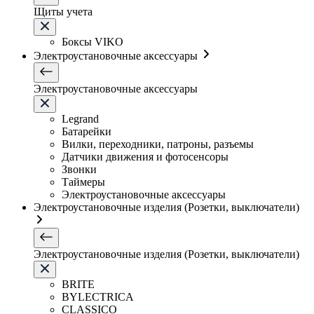
Щиты учета
Боксы VIKO
Электроустановочные аксессуары
Электроустановочные аксессуары
Legrand
Батарейки
Вилки, переходники, патроны, разъемы
Датчики движения и фотосенсоры
Звонки
Таймеры
Электроустановочные аксессуары
Электроустановочные изделия (Розетки, выключатели)
Электроустановочные изделия (Розетки, выключатели)
BRITE
BYLECTRICA
CLASSICO