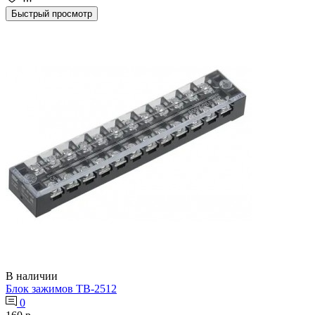
Быстрый просмотр
В наличии
Блок зажимов ТВ-2512
0