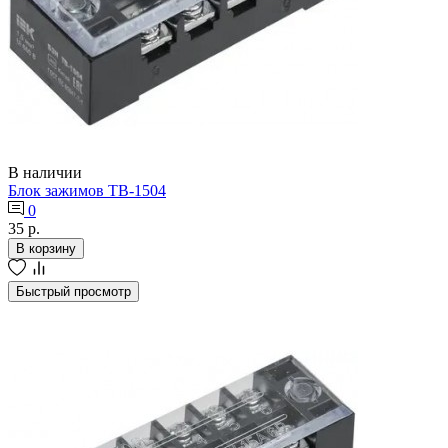
В наличии
Блок зажимов ТВ-1504
0
35 р.
В корзину
Быстрый просмотр