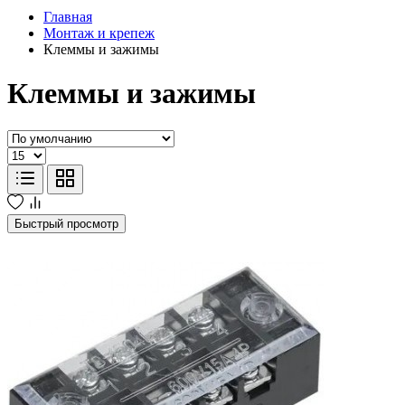
Главная
Монтаж и крепеж
Клеммы и зажимы
Клеммы и зажимы
Быстрый просмотр