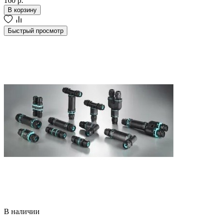
160 р.
В корзину
Быстрый просмотр
В наличии