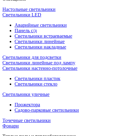
Настольные светильники
Светильники LED
Аварийные светильники
Панель с/д
Светильники встраеваемые
Светильники линейные
Светильники накладные
Светильники для подсветки
Светильники линейные под лампу
Светильники настенно-потолочные
Светильники плаcтик
Светильники стекло
Светильники уличные
Прожектора
Садово-парковые светильники
Точечные светильники
Фонари