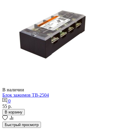
В наличии
Блок зажимов ТВ-2504
0
55 р.
В корзину
Быстрый просмотр