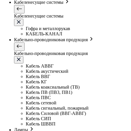
Кабеленесущие системы
Кабеленесущие системы
Гофра и металлорукав
КАБЕЛЬ-КАНАЛ
Кабельно-проводниковая продукция
Кабельно-проводниковая продукция
Кабель АВВГ
Кабель акустический
Кабель ВВГ
Кабель КГ
Кабель коаксиальный (ТВ)
Кабель ПВ (ПВ3, ПВ1)
Кабель ПВС
Кабель сетевой
Кабель сигнальный, пожарный
Кабель Силовой (ВВГ-АВВГ)
Кабель СИП
Кабель ШВВП
Лампы