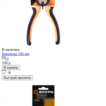
В наличии
Бокорезы 160 мм
0
330 р.
В корзину
Быстрый просмотр