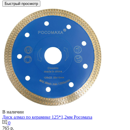
Быстрый просмотр
В наличии
Диск алмаз по керамике 125*1,2мм Росомаха
0
765 р.