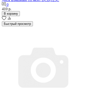
0
410 р.
В корзину
Быстрый просмотр