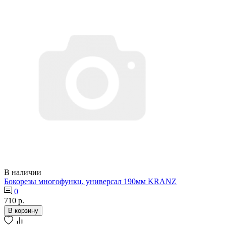
В наличии
Бокорезы многофункц. универсал 190мм KRANZ
0
710 р.
В корзину