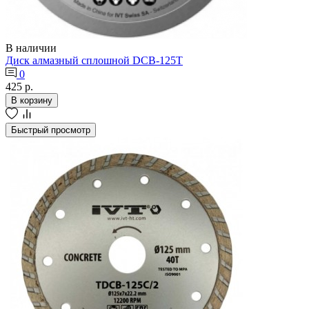
В наличии
Диск алмазный сплошной DCB-125T
0
425 р.
В корзину
Быстрый просмотр