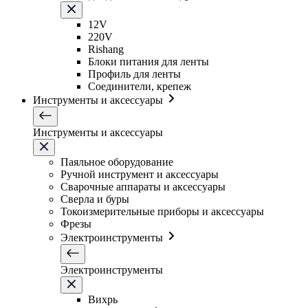
12V
220V
Rishang
Блоки питания для ленты
Профиль для ленты
Соединители, крепеж
Инструменты и аксессуары
Инструменты и аксессуары
Паяльное оборудование
Ручной инструмент и аксессуары
Сварочные аппараты и аксессуары
Сверла и буры
Токоизмерительные приборы и аксессуары
Фрезы
Электроинструменты
Электроинструменты
Вихрь