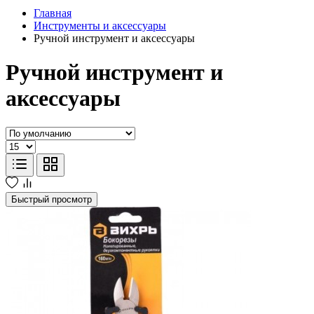
Главная
Инструменты и аксессуары
Ручной инструмент и аксессуары
Ручной инструмент и
аксессуары
Быстрый просмотр