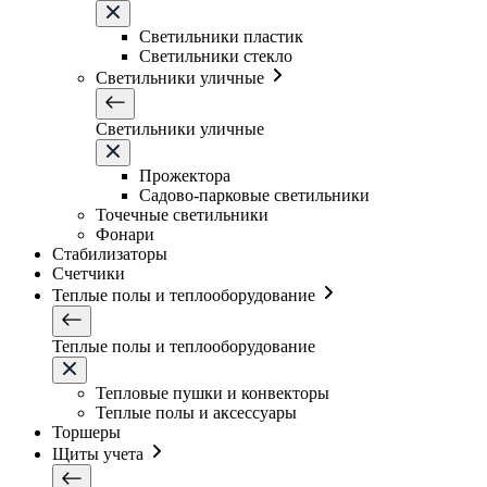
Светильники плаcтик
Светильники стекло
Светильники уличные
Светильники уличные
Прожектора
Садово-парковые светильники
Точечные светильники
Фонари
Стабилизаторы
Счетчики
Теплые полы и теплооборудование
Теплые полы и теплооборудование
Тепловые пушки и конвекторы
Теплые полы и аксессуары
Торшеры
Щиты учета