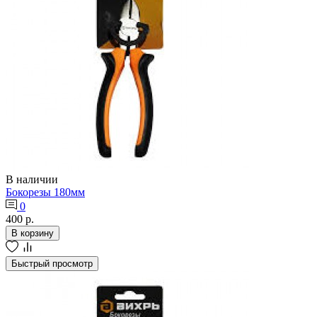
В наличии
Бокорезы 180мм
0
400 р.
В корзину
Быстрый просмотр