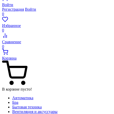
Войти
Регистрация
Войти
0
Избранное
0
Сравнение
0
Корзина
В корзине пусто!
Автоматика
Бра
Бытовая техника
Вентиляция и аксуссуары