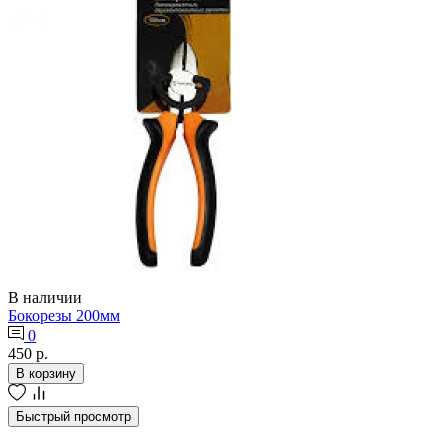
В наличии
Бокорезы 200мм
0
450 р.
В корзину
Быстрый просмотр