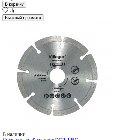
В корзину
Быстрый просмотр
В наличии
Диск алмазный сегмент DCB-125C