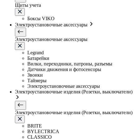
Щиты учета
Боксы VIKO
Электроустановочные аксессуары
Электроустановочные аксессуары
Legrand
Батарейки
Вилки, переходники, патроны, разъемы
Датчики движения и фотосенсоры
Звонки
Таймеры
Электроустановочные аксессуары
Электроустановочные изделия (Розетки, выключатели)
Электроустановочные изделия (Розетки, выключатели)
BRITE
BYLECTRICA
CLASSICO