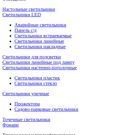
Настольные светильники
Светильники LED
Аварийные светильники
Панель с/д
Светильники встраеваемые
Светильники линейные
Светильники накладные
Светильники для подсветки
Светильники линейные под лампу
Светильники настенно-потолочные
Светильники плаcтик
Светильники стекло
Светильники уличные
Прожектора
Садово-парковые светильники
Точечные светильники
Фонари