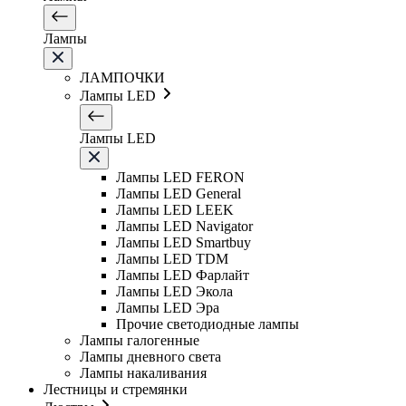
Лампы
ЛАМПОЧКИ
Лампы LED
Лампы LED
Лампы LED FERON
Лампы LED General
Лампы LED LEEK
Лампы LED Navigator
Лампы LED Smartbuy
Лампы LED TDM
Лампы LED Фарлайт
Лампы LED Экола
Лампы LED Эра
Прочие светодиодные лампы
Лампы галогенные
Лампы дневного света
Лампы накаливания
Лестницы и стремянки