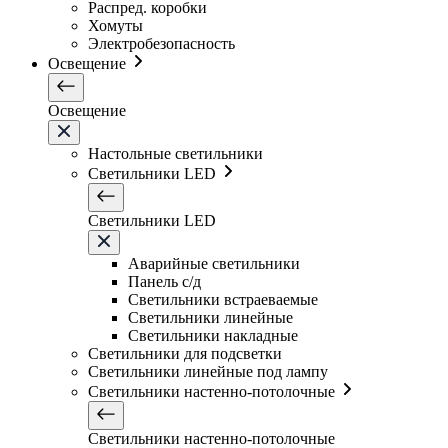
Распред. коробки
Хомуты
Электробезопасность
Освещение
Освещение
Настольные светильники
Светильники LED
Светильники LED
Аварийные светильники
Панель с/д
Светильники встраеваемые
Светильники линейные
Светильники накладные
Светильники для подсветки
Светильники линейные под лампу
Светильники настенно-потолочные
Светильники настенно-потолочные