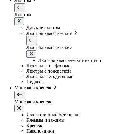
Люстры
Люстры
Детские люстры
Люстры классические
Люстры классические
Люстры классические на цепи
Люстры с плафонами
Люстры с подсветкой
Люстры светодиодные
Подвесы
Монтаж и крепеж
Монтаж и крепеж
Изоляционные материалы
Клеммы и зажимы
Крепеж
Наконечники