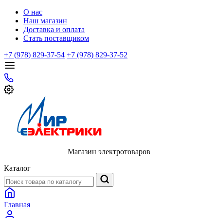
О нас
Наш магазин
Доставка и оплата
Стать поставщиком
+7 (978) 829-37-54
+7 (978) 829-37-52
Магазин электротоваров
Каталог
Главная