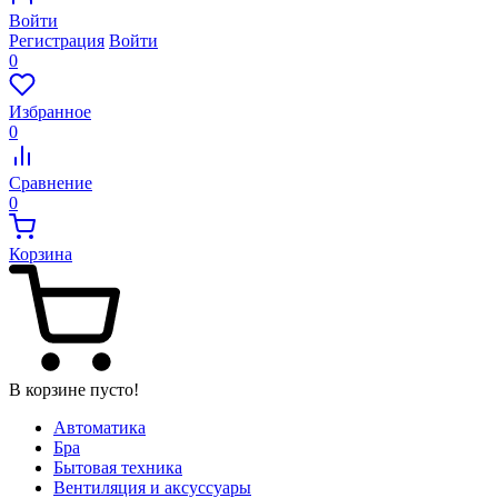
Войти
Регистрация
Войти
0
Избранное
0
Сравнение
0
Корзина
В корзине пусто!
Автоматика
Бра
Бытовая техника
Вентиляция и аксуссуары