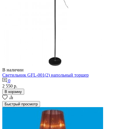
В наличии
Светильник GFL-001(2) напольный торшер
0
2 550 р.
В корзину
Быстрый просмотр