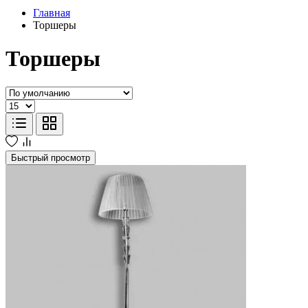
Главная
Торшеры
Торшеры
Быстрый просмотр