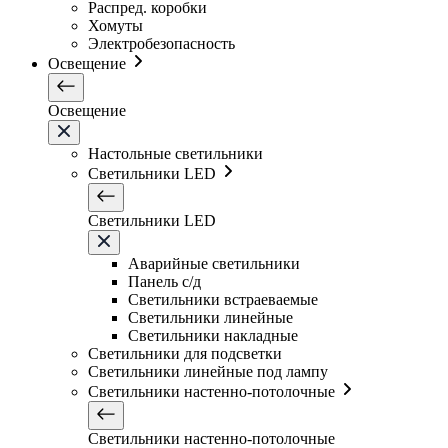
Распред. коробки
Хомуты
Электробезопасность
Освещение
Освещение
Настольные светильники
Светильники LED
Светильники LED
Аварийные светильники
Панель с/д
Светильники встраеваемые
Светильники линейные
Светильники накладные
Светильники для подсветки
Светильники линейные под лампу
Светильники настенно-потолочные
Светильники настенно-потолочные