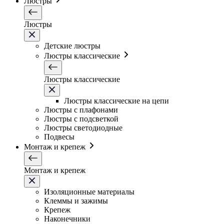
Люстры
Люстры
Детские люстры
Люстры классические
Люстры классические
Люстры классические на цепи
Люстры с плафонами
Люстры с подсветкой
Люстры светодиодные
Подвесы
Монтаж и крепеж
Монтаж и крепеж
Изоляционные материалы
Клеммы и зажимы
Крепеж
Наконечники