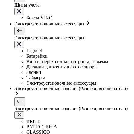
Щиты учета
Боксы VIKO
Электроустановочные аксессуары
Электроустановочные аксессуары
Legrand
Батарейки
Вилки, переходники, патроны, разъемы
Датчики движения и фотосенсоры
Звонки
Таймеры
Электроустановочные аксессуары
Электроустановочные изделия (Розетки, выключатели)
Электроустановочные изделия (Розетки, выключатели)
BRITE
BYLECTRICA
CLASSICO