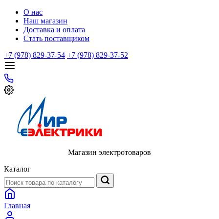
О нас
Наш магазин
Доставка и оплата
Стать поставщиком
+7 (978) 829-37-54
+7 (978) 829-37-52
Магазин электротоваров
Каталог
Главная