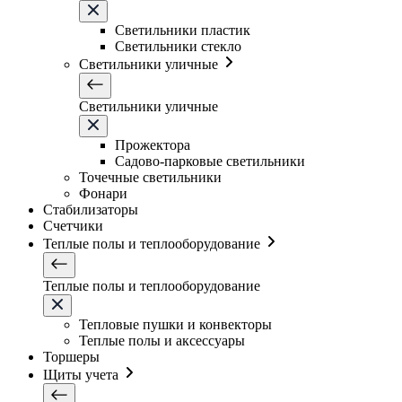
Светильники плаcтик
Светильники стекло
Светильники уличные
Светильники уличные
Прожектора
Садово-парковые светильники
Точечные светильники
Фонари
Стабилизаторы
Счетчики
Теплые полы и теплооборудование
Теплые полы и теплооборудование
Тепловые пушки и конвекторы
Теплые полы и аксессуары
Торшеры
Щиты учета