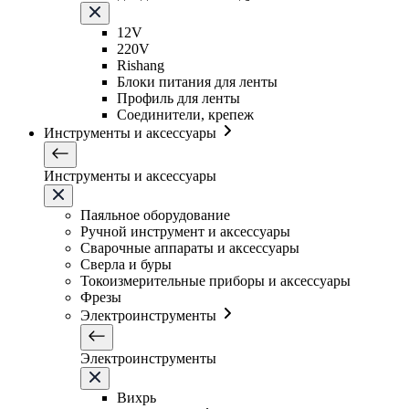
12V
220V
Rishang
Блоки питания для ленты
Профиль для ленты
Соединители, крепеж
Инструменты и аксессуары
Инструменты и аксессуары
Паяльное оборудование
Ручной инструмент и аксессуары
Сварочные аппараты и аксессуары
Сверла и буры
Токоизмерительные приборы и аксессуары
Фрезы
Электроинструменты
Электроинструменты
Вихрь