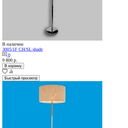
В наличии
3005/1F CH/SL shade
0
9 800 р.
В корзину
Быстрый просмотр