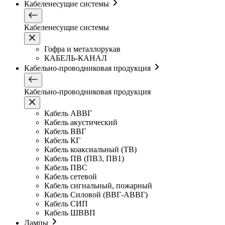
Кабеленесущие системы
Кабеленесущие системы
Гофра и металлорукав
КАБЕЛЬ-КАНАЛ
Кабельно-проводниковая продукция
Кабельно-проводниковая продукция
Кабель АВВГ
Кабель акустический
Кабель ВВГ
Кабель КГ
Кабель коаксиальный (ТВ)
Кабель ПВ (ПВ3, ПВ1)
Кабель ПВС
Кабель сетевой
Кабель сигнальный, пожарный
Кабель Силовой (ВВГ-АВВГ)
Кабель СИП
Кабель ШВВП
Лампы