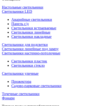
Настольные светильники
Светильники LED
Аварийные светильники
Панель с/д
Светильники встраеваемые
Светильники линейные
Светильники накладные
Светильники для подсветки
Светильники линейные под лампу
Светильники настенно-потолочные
Светильники плаcтик
Светильники стекло
Светильники уличные
Прожектора
Садово-парковые светильники
Точечные светильники
Фонари