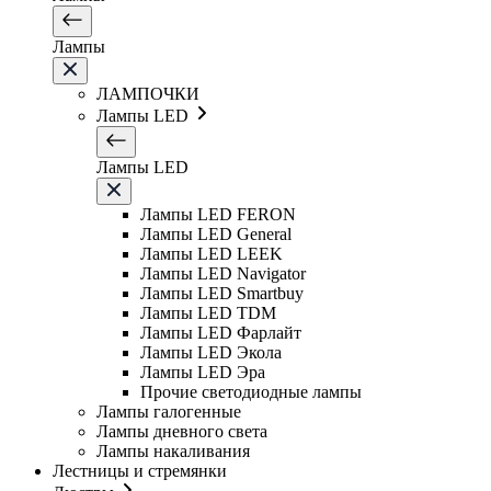
Лампы
ЛАМПОЧКИ
Лампы LED
Лампы LED
Лампы LED FERON
Лампы LED General
Лампы LED LEEK
Лампы LED Navigator
Лампы LED Smartbuy
Лампы LED TDM
Лампы LED Фарлайт
Лампы LED Экола
Лампы LED Эра
Прочие светодиодные лампы
Лампы галогенные
Лампы дневного света
Лампы накаливания
Лестницы и стремянки