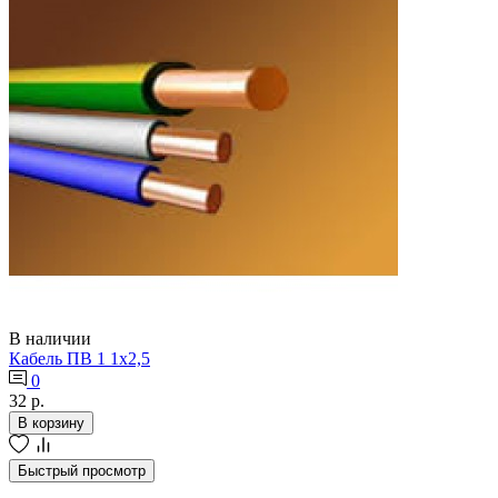
В наличии
Кабель ПВ 1 1х2,5
0
32 р.
В корзину
Быстрый просмотр