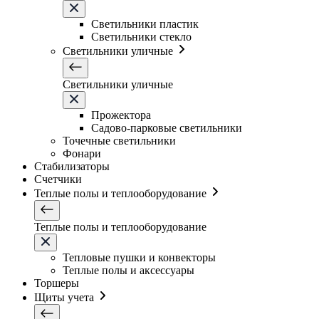
Светильники плаcтик
Светильники стекло
Светильники уличные
Светильники уличные
Прожектора
Садово-парковые светильники
Точечные светильники
Фонари
Стабилизаторы
Счетчики
Теплые полы и теплооборудование
Теплые полы и теплооборудование
Тепловые пушки и конвекторы
Теплые полы и аксессуары
Торшеры
Щиты учета