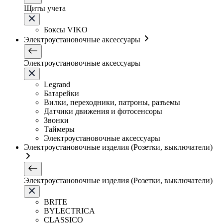
Щиты учета
Боксы VIKO
Электроустановочные аксессуары
Электроустановочные аксессуары
Legrand
Батарейки
Вилки, переходники, патроны, разъемы
Датчики движения и фотосенсоры
Звонки
Таймеры
Электроустановочные аксессуары
Электроустановочные изделия (Розетки, выключатели)
Электроустановочные изделия (Розетки, выключатели)
BRITE
BYLECTRICA
CLASSICO