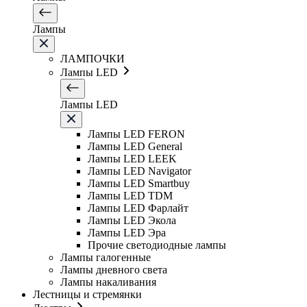
Лампы
ЛАМПОЧКИ
Лампы LED
Лампы LED
Лампы LED FERON
Лампы LED General
Лампы LED LEEK
Лампы LED Navigator
Лампы LED Smartbuy
Лампы LED TDM
Лампы LED Фарлайт
Лампы LED Экола
Лампы LED Эра
Прочие светодиодные лампы
Лампы галогенные
Лампы дневного света
Лампы накаливания
Лестницы и стремянки