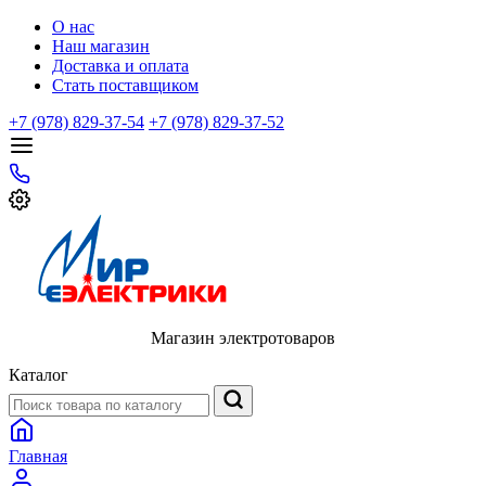
О нас
Наш магазин
Доставка и оплата
Стать поставщиком
+7 (978) 829-37-54
+7 (978) 829-37-52
Магазин электротоваров
Каталог
Главная