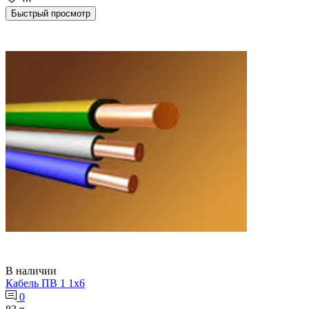
Быстрый просмотр
В наличии
Кабель ПВ 1 1х6
0