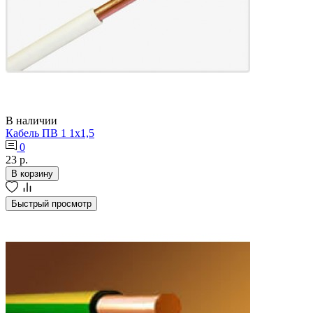
В наличии
Кабель ПВ 1 1х1,5
0
23 р.
В корзину
Быстрый просмотр