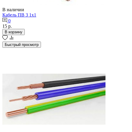
В наличии
Кабель ПВ 3 1х1
0
15 р.
В корзину
Быстрый просмотр