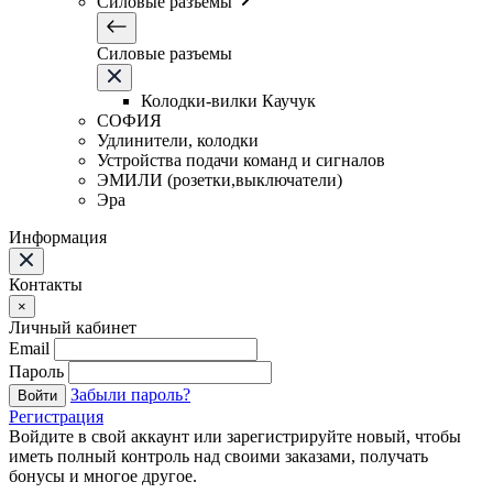
Силовые разъемы
Силовые разъемы
Колодки-вилки Каучук
СОФИЯ
Удлинители, колодки
Устройства подачи команд и сигналов
ЭМИЛИ (розетки,выключатели)
Эра
Информация
Контакты
×
Личный кабинет
Email
Пароль
Забыли пароль?
Войти
Регистрация
Войдите в свой аккаунт или зарегистрируйте новый, чтобы
иметь полный контроль над своими заказами, получать
бонусы и многое другое.