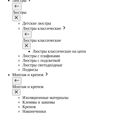
Люстры
Люстры
Детские люстры
Люстры классические
Люстры классические
Люстры классические на цепи
Люстры с плафонами
Люстры с подсветкой
Люстры светодиодные
Подвесы
Монтаж и крепеж
Монтаж и крепеж
Изоляционные материалы
Клеммы и зажимы
Крепеж
Наконечники