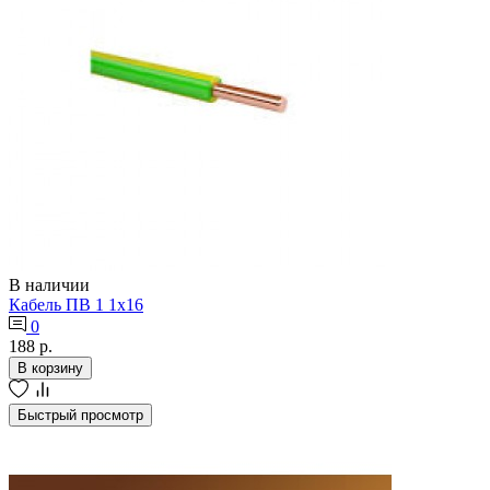
В наличии
Кабель ПВ 1 1х16
0
188 р.
В корзину
Быстрый просмотр