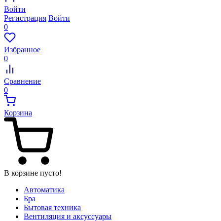
Войти
Регистрация
Войти
0
Избранное
0
Сравнение
0
Корзина
В корзине пусто!
Автоматика
Бра
Бытовая техника
Вентиляция и аксуссуары