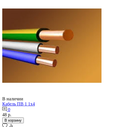
В наличии
Кабель ПВ 1 1х4
0
48 р.
В корзину