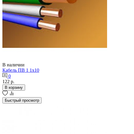
В наличии
Кабель ПВ 1 1х10
0
122 р.
В корзину
Быстрый просмотр