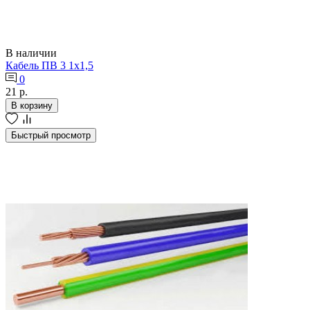
В наличии
Кабель ПВ 3 1х1,5
0
21 р.
В корзину
Быстрый просмотр