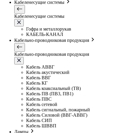
Кабеленесущие системы
Кабеленесущие системы
Гофра и металлорукав
КАБЕЛЬ-КАНАЛ
Кабельно-проводниковая продукция
Кабельно-проводниковая продукция
Кабель АВВГ
Кабель акустический
Кабель ВВГ
Кабель КГ
Кабель коаксиальный (ТВ)
Кабель ПВ (ПВ3, ПВ1)
Кабель ПВС
Кабель сетевой
Кабель сигнальный, пожарный
Кабель Силовой (ВВГ-АВВГ)
Кабель СИП
Кабель ШВВП
Лампы