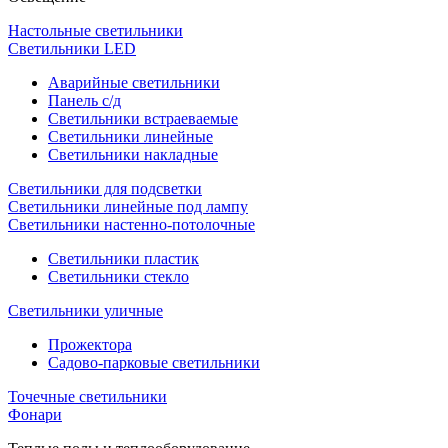
Настольные светильники
Светильники LED
Аварийные светильники
Панель с/д
Светильники встраеваемые
Светильники линейные
Светильники накладные
Светильники для подсветки
Светильники линейные под лампу
Светильники настенно-потолочные
Светильники плаcтик
Светильники стекло
Светильники уличные
Прожектора
Садово-парковые светильники
Точечные светильники
Фонари