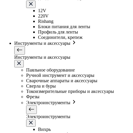
12V
220V
Rishang
Блоки питания для ленты
Профиль для ленты
Соединители, крепеж
Инструменты и аксессуары
Инструменты и аксессуары
Паяльное оборудование
Ручной инструмент и аксессуары
Сварочные аппараты и аксессуары
Сверла и буры
Токоизмерительные приборы и аксессуары
Фрезы
Электроинструменты
Электроинструменты
Вихрь