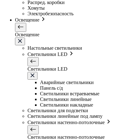
Распред. коробки
Хомуты
Электробезопасность
Освещение
Освещение
Настольные светильники
Светильники LED
Светильники LED
Аварийные светильники
Панель с/д
Светильники встраеваемые
Светильники линейные
Светильники накладные
Светильники для подсветки
Светильники линейные под лампу
Светильники настенно-потолочные
Светильники настенно-потолочные