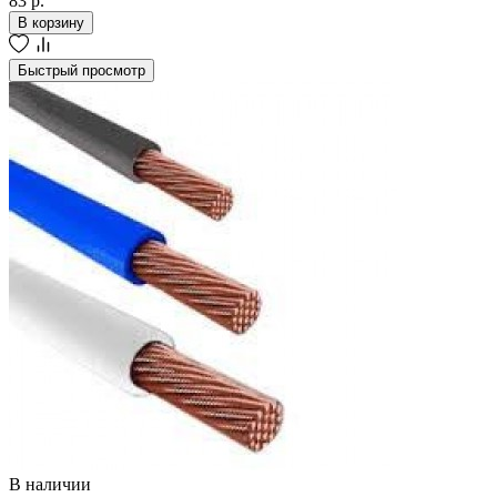
83 р.
В корзину
Быстрый просмотр
В наличии