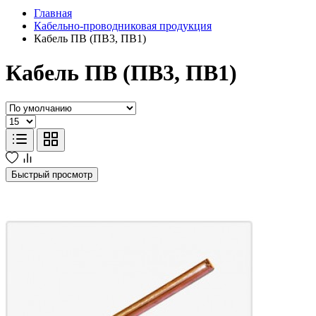
Главная
Кабельно-проводниковая продукция
Кабель ПВ (ПВ3, ПВ1)
Кабель ПВ (ПВ3, ПВ1)
Быстрый просмотр