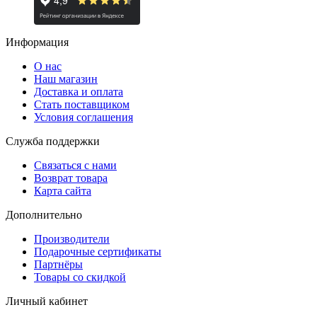
Информация
О нас
Наш магазин
Доставка и оплата
Стать поставщиком
Условия соглашения
Служба поддержки
Связаться с нами
Возврат товара
Карта сайта
Дополнительно
Производители
Подарочные сертификаты
Партнёры
Товары со скидкой
Личный кабинет