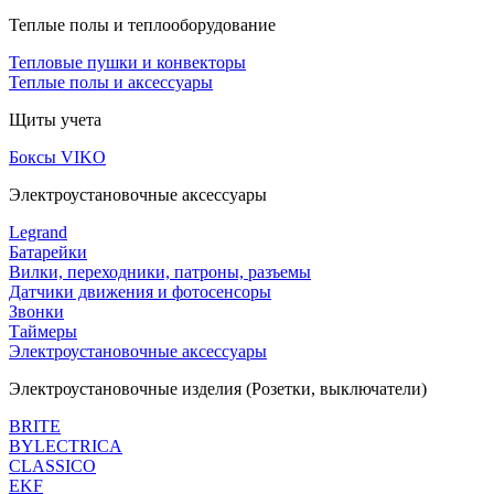
Теплые полы и теплооборудование
Тепловые пушки и конвекторы
Теплые полы и аксессуары
Щиты учета
Боксы VIKO
Электроустановочные аксессуары
Legrand
Батарейки
Вилки, переходники, патроны, разъемы
Датчики движения и фотосенсоры
Звонки
Таймеры
Электроустановочные аксессуары
Электроустановочные изделия (Розетки, выключатели)
BRITE
BYLECTRICA
CLASSICO
EKF