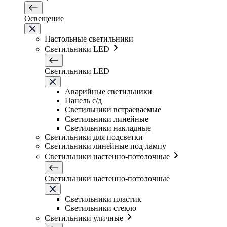
Освещение
Настольные светильники
Светильники LED
Светильники LED
Аварийные светильники
Панель с/д
Светильники встраеваемые
Светильники линейные
Светильники накладные
Светильники для подсветки
Светильники линейные под лампу
Светильники настенно-потолочные
Светильники настенно-потолочные
Светильники плаcтик
Светильники стекло
Светильники уличные