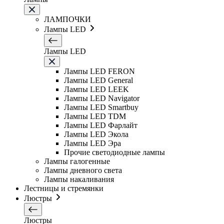
ЛАМПОЧКИ
Лампы LED
Лампы LED
Лампы LED FERON
Лампы LED General
Лампы LED LEEK
Лампы LED Navigator
Лампы LED Smartbuy
Лампы LED TDM
Лампы LED Фарлайт
Лампы LED Экола
Лампы LED Эра
Прочие светодиодные лампы
Лампы галогенные
Лампы дневного света
Лампы накаливания
Лестницы и стремянки
Люстры
Люстры