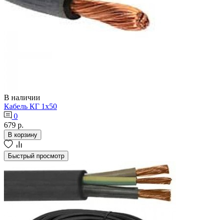
В наличии
Кабель КГ 1х50
0
679 р.
В корзину
Быстрый просмотр