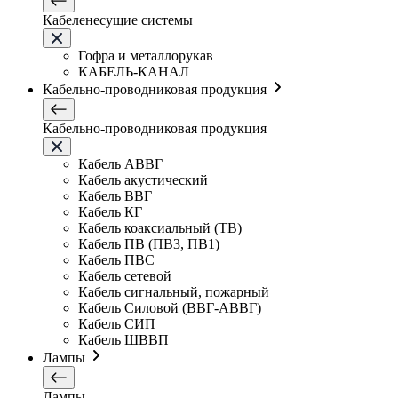
Кабеленесущие системы
Гофра и металлорукав
КАБЕЛЬ-КАНАЛ
Кабельно-проводниковая продукция
Кабельно-проводниковая продукция
Кабель АВВГ
Кабель акустический
Кабель ВВГ
Кабель КГ
Кабель коаксиальный (ТВ)
Кабель ПВ (ПВ3, ПВ1)
Кабель ПВС
Кабель сетевой
Кабель сигнальный, пожарный
Кабель Силовой (ВВГ-АВВГ)
Кабель СИП
Кабель ШВВП
Лампы
Лампы