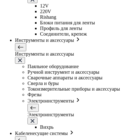
12V
220V
Rishang
Блоки питания для ленты
Профиль для ленты
Соединители, крепеж
Инструменты и аксессуары
Инструменты и аксессуары
Паяльное оборудование
Ручной инструмент и аксессуары
Сварочные аппараты и аксессуары
Сверла и буры
Токоизмерительные приборы и аксессуары
Фрезы
Электроинструменты
Электроинструменты
Вихрь
Кабеленесущие системы