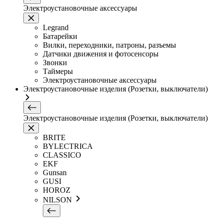
Электроустановочные аксессуары
Legrand
Батарейки
Вилки, переходники, патроны, разъемы
Датчики движения и фотосенсоры
Звонки
Таймеры
Электроустановочные аксессуары
Электроустановочные изделия (Розетки, выключатели)
Электроустановочные изделия (Розетки, выключатели)
BRITE
BYLECTRICA
CLASSICO
EKF
Gunsan
GUSI
HOROZ
NILSON