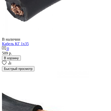
В наличии
Кабель КГ 1х35
0
509 р.
В корзину
Быстрый просмотр