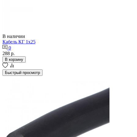
В наличии
Кабель КГ 1х25
0
288 р.
В корзину
Быстрый просмотр