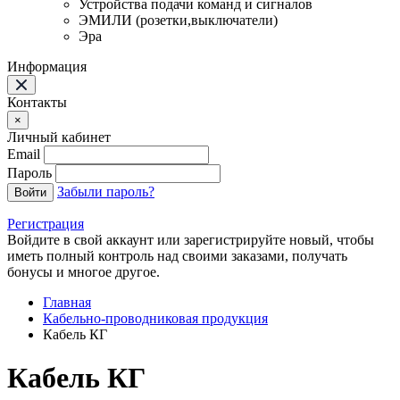
Устройства подачи команд и сигналов
ЭМИЛИ (розетки,выключатели)
Эра
Информация
Контакты
×
Личный кабинет
Email
Пароль
Забыли пароль?
Войти
Регистрация
Войдите в свой аккаунт или зарегистрируйте новый, чтобы
иметь полный контроль над своими заказами, получать
бонусы и многое другое.
Главная
Кабельно-проводниковая продукция
Кабель КГ
Кабель КГ