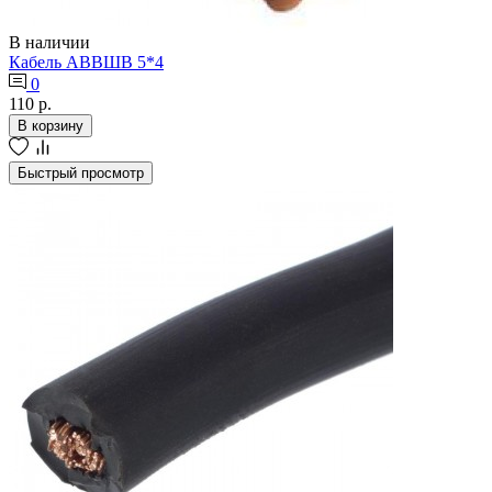
В наличии
Кабель АВВШВ 5*4
0
110 р.
В корзину
Быстрый просмотр