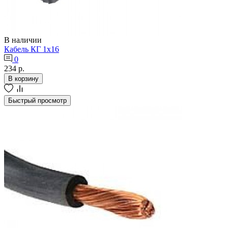
В наличии
Кабель КГ 1х16
0
234 р.
В корзину
Быстрый просмотр