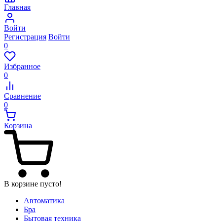
Главная
Войти
Регистрация
Войти
0
Избранное
0
Сравнение
0
Корзина
В корзине пусто!
Автоматика
Бра
Бытовая техника