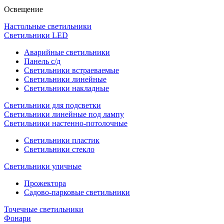
Освещение
Настольные светильники
Светильники LED
Аварийные светильники
Панель с/д
Светильники встраеваемые
Светильники линейные
Светильники накладные
Светильники для подсветки
Светильники линейные под лампу
Светильники настенно-потолочные
Светильники плаcтик
Светильники стекло
Светильники уличные
Прожектора
Садово-парковые светильники
Точечные светильники
Фонари