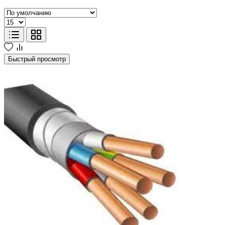
Быстрый просмотр