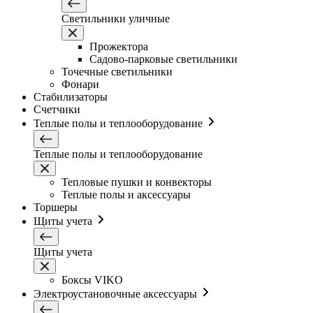
Светильники уличные
Прожектора
Садово-парковые светильники
Точечные светильники
Фонари
Стабилизаторы
Счетчики
Теплые полы и теплооборудование
Теплые полы и теплооборудование
Тепловые пушки и конвекторы
Теплые полы и аксессуары
Торшеры
Щиты учета
Щиты учета
Боксы VIKO
Электроустановочные аксессуары