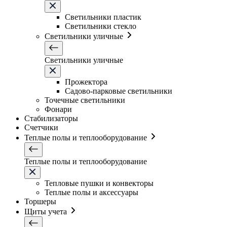
Светильники плаcтик
Светильники стекло
Светильники уличные
Светильники уличные
Прожектора
Садово-парковые светильники
Точечные светильники
Фонари
Стабилизаторы
Счетчики
Теплые полы и теплооборудование
Теплые полы и теплооборудование
Тепловые пушки и конвекторы
Теплые полы и аксессуары
Торшеры
Щиты учета