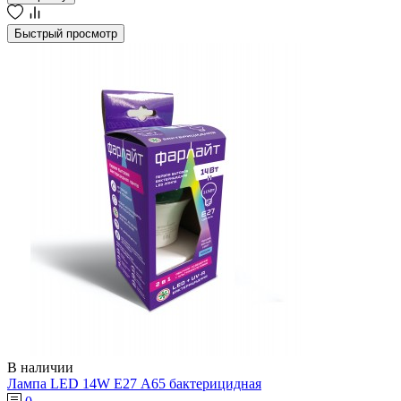
Быстрый просмотр
В наличии
Лампа LED 14W Е27 А65 бактерицидная