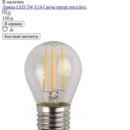
В наличии
Лампа LED 5W E14 Свеча прозр.тепл.бел.
0
150 р.
В корзину
Быстрый просмотр