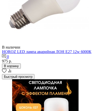
В наличии
HOROZ LED лампа аварийная ЛОН Е27 12w 6000К
0
975 р.
В корзину
Быстрый просмотр