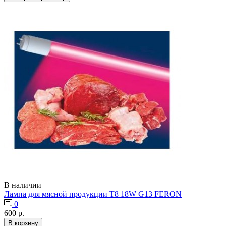
В наличии
Лампа для мясной продукции Т8 18W G13 FERON
0
600 р.
В корзину