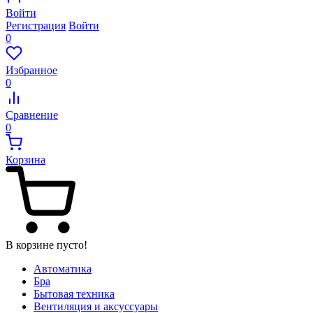
Войти
Регистрация
Войти
0
Избранное
0
Сравнение
0
Корзина
В корзине пусто!
Автоматика
Бра
Бытовая техника
Вентиляция и аксуссуары