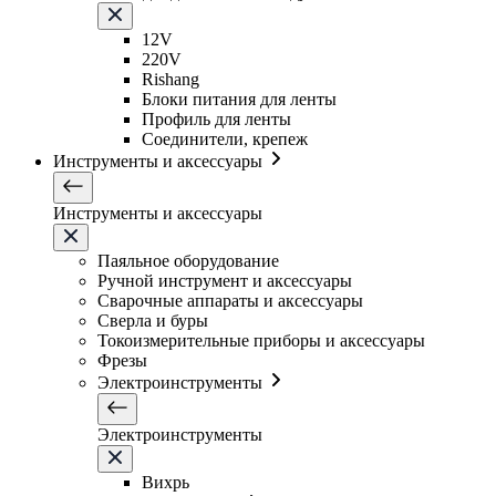
12V
220V
Rishang
Блоки питания для ленты
Профиль для ленты
Соединители, крепеж
Инструменты и аксессуары
Инструменты и аксессуары
Паяльное оборудование
Ручной инструмент и аксессуары
Сварочные аппараты и аксессуары
Сверла и буры
Токоизмерительные приборы и аксессуары
Фрезы
Электроинструменты
Электроинструменты
Вихрь