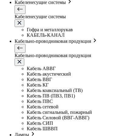
Кабеленесущие системы
Кабеленесущие системы
Гофра и металлорукав
КАБЕЛЬ-КАНАЛ
Кабельно-проводниковая продукция
Кабельно-проводниковая продукция
Кабель АВВГ
Кабель акустический
Кабель ВВГ
Кабель КГ
Кабель коаксиальный (ТВ)
Кабель ПВ (ПВ3, ПВ1)
Кабель ПВС
Кабель сетевой
Кабель сигнальный, пожарный
Кабель Силовой (ВВГ-АВВГ)
Кабель СИП
Кабель ШВВП
Лампы