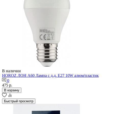
В наличии
HOROZ ЛОН А60 Лампа с д.д. Е27 10W алюм/пластик
0
475 р.
В корзину
Быстрый просмотр