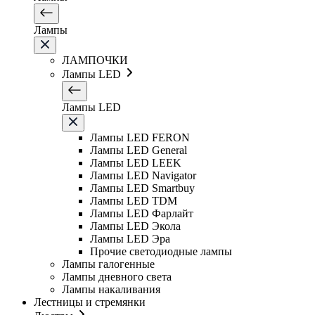
Лампы
ЛАМПОЧКИ
Лампы LED
Лампы LED
Лампы LED FERON
Лампы LED General
Лампы LED LEEK
Лампы LED Navigator
Лампы LED Smartbuy
Лампы LED TDM
Лампы LED Фарлайт
Лампы LED Экола
Лампы LED Эра
Прочие светодиодные лампы
Лампы галогенные
Лампы дневного света
Лампы накаливания
Лестницы и стремянки