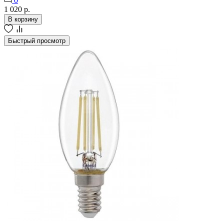
0
1 020 р.
В корзину
Быстрый просмотр