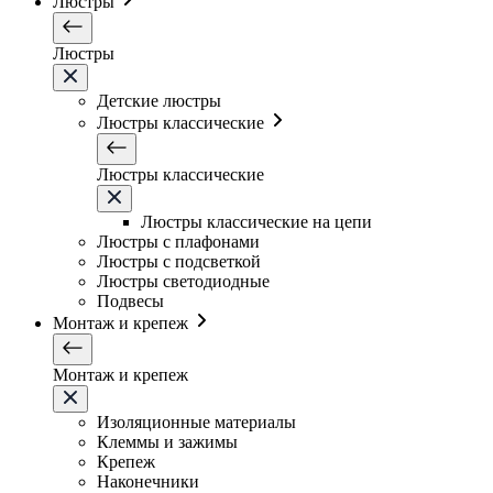
Люстры
Люстры
Детские люстры
Люстры классические
Люстры классические
Люстры классические на цепи
Люстры с плафонами
Люстры с подсветкой
Люстры светодиодные
Подвесы
Монтаж и крепеж
Монтаж и крепеж
Изоляционные материалы
Клеммы и зажимы
Крепеж
Наконечники