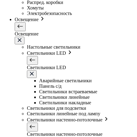
Распред. коробки
Хомуты
Электробезопасность
Освещение
Освещение
Настольные светильники
Светильники LED
Светильники LED
Аварийные светильники
Панель с/д
Светильники встраеваемые
Светильники линейные
Светильники накладные
Светильники для подсветки
Светильники линейные под лампу
Светильники настенно-потолочные
Светильники настенно-потолочные