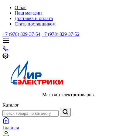
О нас
Наш магазин
Доставка и оплата
Стать поставщиком
+7 (978) 829-37-54
+7 (978) 829-37-52
Магазин электротоваров
Каталог
Главная