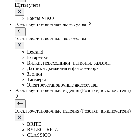
Щиты учета
Боксы VIKO
Электроустановочные аксессуары
Электроустановочные аксессуары
Legrand
Батарейки
Вилки, переходники, патроны, разъемы
Датчики движения и фотосенсоры
Звонки
Таймеры
Электроустановочные аксессуары
Электроустановочные изделия (Розетки, выключатели)
Электроустановочные изделия (Розетки, выключатели)
BRITE
BYLECTRICA
CLASSICO