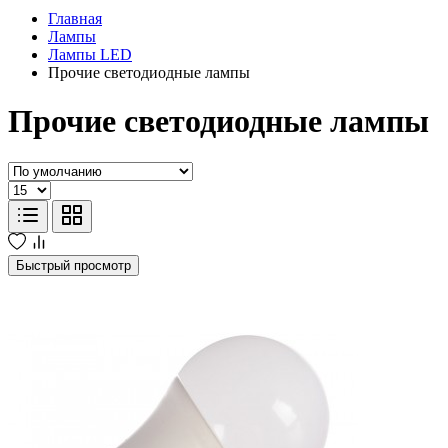
Главная
Лампы
Лампы LED
Прочие светодиодные лампы
Прочие светодиодные лампы
Быстрый просмотр