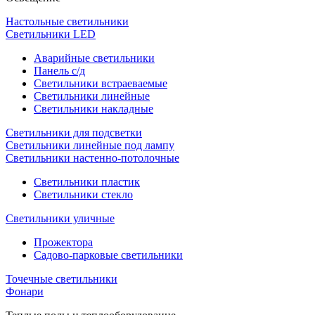
Настольные светильники
Светильники LED
Аварийные светильники
Панель с/д
Светильники встраеваемые
Светильники линейные
Светильники накладные
Светильники для подсветки
Светильники линейные под лампу
Светильники настенно-потолочные
Светильники плаcтик
Светильники стекло
Светильники уличные
Прожектора
Садово-парковые светильники
Точечные светильники
Фонари