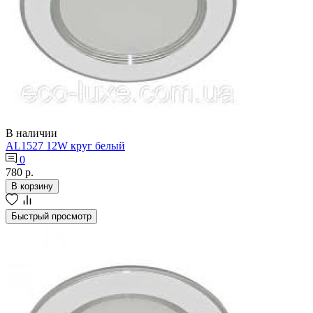
В наличии
AL1527 12W круг белый
0
780 р.
В корзину
Быстрый просмотр