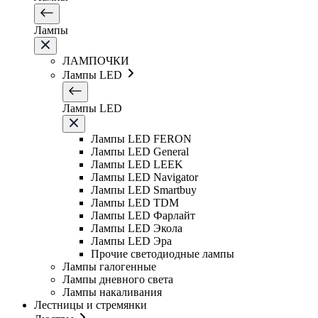
Лампы
ЛАМПОЧКИ
Лампы LED
Лампы LED
Лампы LED FERON
Лампы LED General
Лампы LED LEEK
Лампы LED Navigator
Лампы LED Smartbuy
Лампы LED TDM
Лампы LED Фарлайт
Лампы LED Экола
Лампы LED Эра
Прочие светодиодные лампы
Лампы галогенные
Лампы дневного света
Лампы накаливания
Лестницы и стремянки