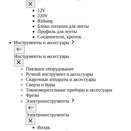
12V
220V
Rishang
Блоки питания для ленты
Профиль для ленты
Соединители, крепеж
Инструменты и аксессуары
Инструменты и аксессуары
Паяльное оборудование
Ручной инструмент и аксессуары
Сварочные аппараты и аксессуары
Сверла и буры
Токоизмерительные приборы и аксессуары
Фрезы
Электроинструменты
Электроинструменты
Вихрь