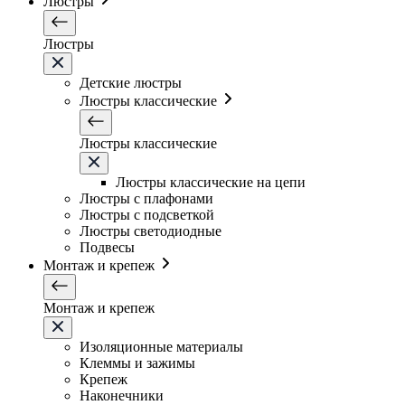
Люстры
Люстры
Детские люстры
Люстры классические
Люстры классические
Люстры классические на цепи
Люстры с плафонами
Люстры с подсветкой
Люстры светодиодные
Подвесы
Монтаж и крепеж
Монтаж и крепеж
Изоляционные материалы
Клеммы и зажимы
Крепеж
Наконечники