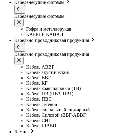
Кабеленесущие системы
Кабеленесущие системы
Гофра и металлорукав
КАБЕЛЬ-КАНАЛ
Кабельно-проводниковая продукция
Кабельно-проводниковая продукция
Кабель АВВГ
Кабель акустический
Кабель ВВГ
Кабель КГ
Кабель коаксиальный (ТВ)
Кабель ПВ (ПВ3, ПВ1)
Кабель ПВС
Кабель сетевой
Кабель сигнальный, пожарный
Кабель Силовой (ВВГ-АВВГ)
Кабель СИП
Кабель ШВВП
Лампы