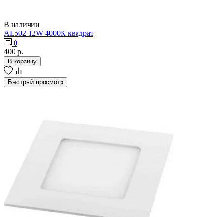
В наличии
AL502 12W 4000К квадрат
0
400 р.
В корзину
Быстрый просмотр