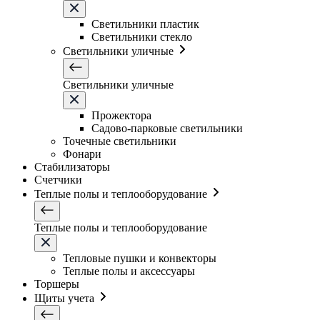
Светильники плаcтик
Светильники стекло
Светильники уличные
Светильники уличные
Прожектора
Садово-парковые светильники
Точечные светильники
Фонари
Стабилизаторы
Счетчики
Теплые полы и теплооборудование
Теплые полы и теплооборудование
Тепловые пушки и конвекторы
Теплые полы и аксессуары
Торшеры
Щиты учета