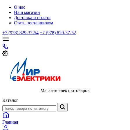
О нас
Наш магазин
Доставка и оплата
Стать поставщиком
+7 (978) 829-37-54
+7 (978) 829-37-52
Магазин электротоваров
Каталог
Главная