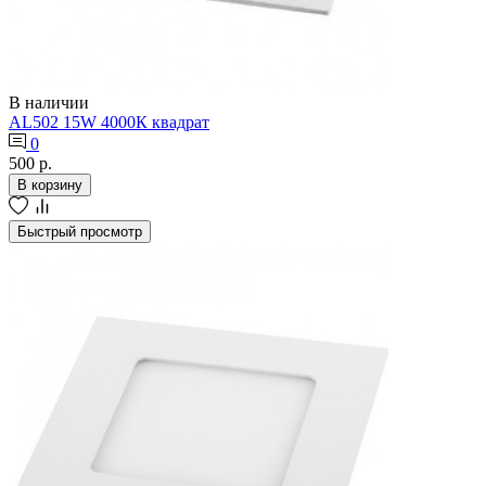
В наличии
AL502 15W 4000К квадрат
0
500 р.
В корзину
Быстрый просмотр