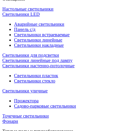
Настольные светильники
Светильники LED
Аварийные светильники
Панель с/д
Светильники встраеваемые
Светильники линейные
Светильники накладные
Светильники для подсветки
Светильники линейные под лампу
Светильники настенно-потолочные
Светильники плаcтик
Светильники стекло
Светильники уличные
Прожектора
Садово-парковые светильники
Точечные светильники
Фонари