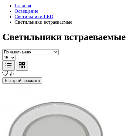
Главная
Освещение
Светильники LED
Светильники встраеваемые
Светильники встраеваемые
Быстрый просмотр