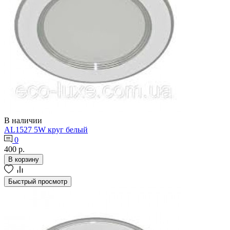
В наличии
AL1527 5W круг белый
0
400 р.
В корзину
Быстрый просмотр