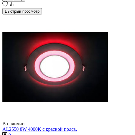
Быстрый просмотр
В наличии
AL2550 8W 4000K с красной подсв.