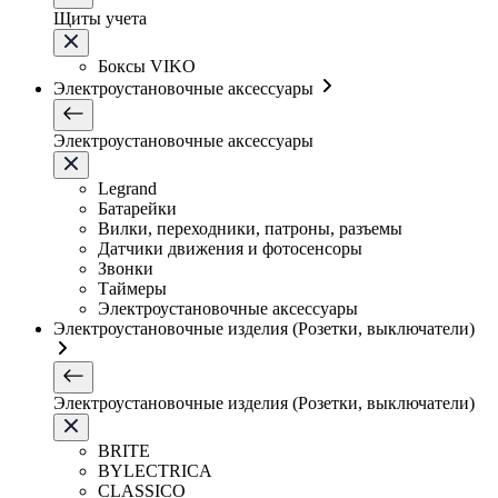
Щиты учета
Боксы VIKO
Электроустановочные аксессуары
Электроустановочные аксессуары
Legrand
Батарейки
Вилки, переходники, патроны, разъемы
Датчики движения и фотосенсоры
Звонки
Таймеры
Электроустановочные аксессуары
Электроустановочные изделия (Розетки, выключатели)
Электроустановочные изделия (Розетки, выключатели)
BRITE
BYLECTRICA
CLASSICO