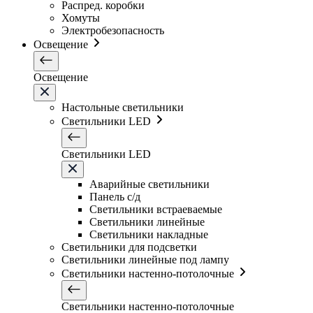
Распред. коробки
Хомуты
Электробезопасность
Освещение
Освещение
Настольные светильники
Светильники LED
Светильники LED
Аварийные светильники
Панель с/д
Светильники встраеваемые
Светильники линейные
Светильники накладные
Светильники для подсветки
Светильники линейные под лампу
Светильники настенно-потолочные
Светильники настенно-потолочные