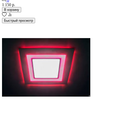
0
1 150 р.
В корзину
Быстрый просмотр