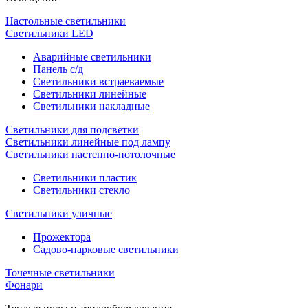
Настольные светильники
Светильники LED
Аварийные светильники
Панель с/д
Светильники встраеваемые
Светильники линейные
Светильники накладные
Светильники для подсветки
Светильники линейные под лампу
Светильники настенно-потолочные
Светильники плаcтик
Светильники стекло
Светильники уличные
Прожектора
Садово-парковые светильники
Точечные светильники
Фонари