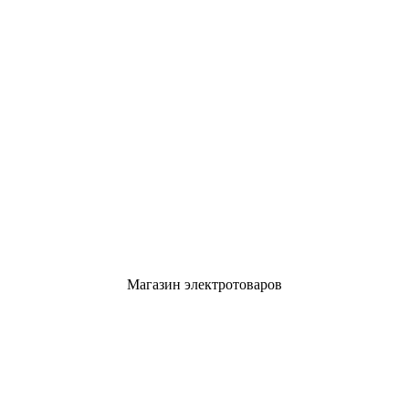
Магазин электротоваров