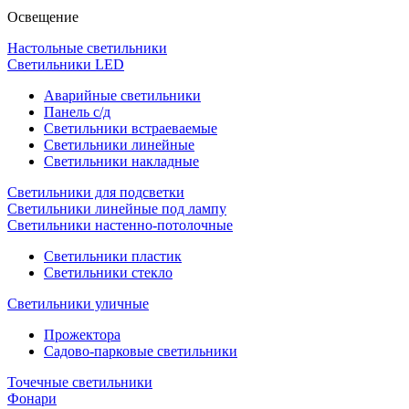
Освещение
Настольные светильники
Светильники LED
Аварийные светильники
Панель с/д
Светильники встраеваемые
Светильники линейные
Светильники накладные
Светильники для подсветки
Светильники линейные под лампу
Светильники настенно-потолочные
Светильники плаcтик
Светильники стекло
Светильники уличные
Прожектора
Садово-парковые светильники
Точечные светильники
Фонари