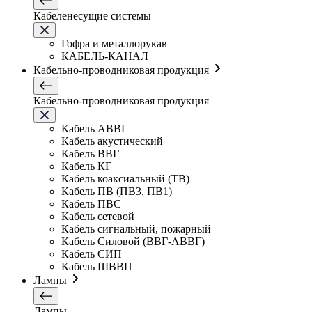
Кабеленесущие системы
Гофра и металлорукав
КАБЕЛЬ-КАНАЛ
Кабельно-проводниковая продукция
Кабельно-проводниковая продукция
Кабель АВВГ
Кабель акустический
Кабель ВВГ
Кабель КГ
Кабель коаксиальный (ТВ)
Кабель ПВ (ПВ3, ПВ1)
Кабель ПВС
Кабель сетевой
Кабель сигнальный, пожарный
Кабель Силовой (ВВГ-АВВГ)
Кабель СИП
Кабель ШВВП
Лампы
Лампы