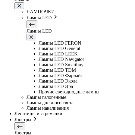
ЛАМПОЧКИ
Лампы LED
Лампы LED
Лампы LED FERON
Лампы LED General
Лампы LED LEEK
Лампы LED Navigator
Лампы LED Smartbuy
Лампы LED TDM
Лампы LED Фарлайт
Лампы LED Экола
Лампы LED Эра
Прочие светодиодные лампы
Лампы галогенные
Лампы дневного света
Лампы накаливания
Лестницы и стремянки
Люстры
Люстры