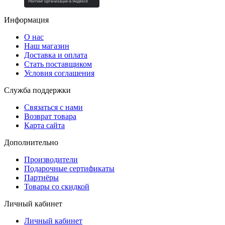
Информация
О нас
Наш магазин
Доставка и оплата
Стать поставщиком
Условия соглашения
Служба поддержки
Связаться с нами
Возврат товара
Карта сайта
Дополнительно
Производители
Подарочные сертификаты
Партнёры
Товары со скидкой
Личный кабинет
Личный кабинет