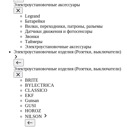
Электроустановочные аксессуары
Legrand
Батарейки
Вилки, переходники, патроны, разъемы
Датчики движения и фотосенсоры
Звонки
Таймеры
Электроустановочные аксессуары
Электроустановочные изделия (Розетки, выключатели)
Электроустановочные изделия (Розетки, выключатели)
BRITE
BYLECTRICA
CLASSICO
EKF
Gunsan
GUSI
HOROZ
NILSON