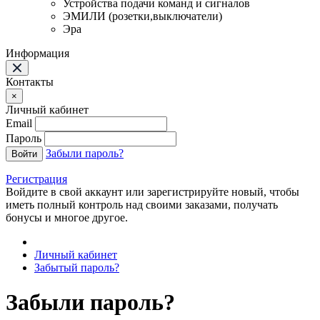
Устройства подачи команд и сигналов
ЭМИЛИ (розетки,выключатели)
Эра
Информация
Контакты
×
Личный кабинет
Email
Пароль
Забыли пароль?
Войти
Регистрация
Войдите в свой аккаунт или зарегистрируйте новый, чтобы
иметь полный контроль над своими заказами, получать
бонусы и многое другое.
Личный кабинет
Забытый пароль?
Забыли пароль?