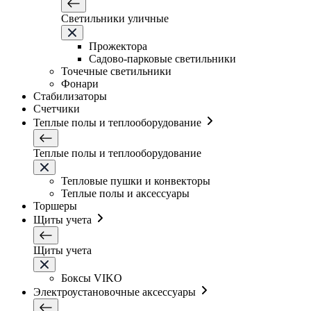
Светильники уличные
Прожектора
Садово-парковые светильники
Точечные светильники
Фонари
Стабилизаторы
Счетчики
Теплые полы и теплооборудование
Теплые полы и теплооборудование
Тепловые пушки и конвекторы
Теплые полы и аксессуары
Торшеры
Щиты учета
Щиты учета
Боксы VIKO
Электроустановочные аксессуары