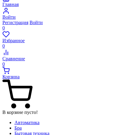
Главная
Войти
Регистрация
Войти
0
Избранное
0
Сравнение
0
Корзина
В корзине пусто!
Автоматика
Бра
Бытовая техника