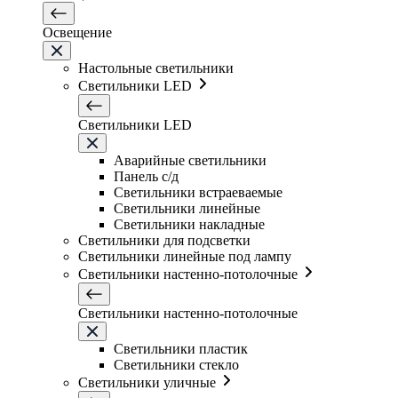
Освещение
Настольные светильники
Светильники LED
Светильники LED
Аварийные светильники
Панель с/д
Светильники встраеваемые
Светильники линейные
Светильники накладные
Светильники для подсветки
Светильники линейные под лампу
Светильники настенно-потолочные
Светильники настенно-потолочные
Светильники плаcтик
Светильники стекло
Светильники уличные