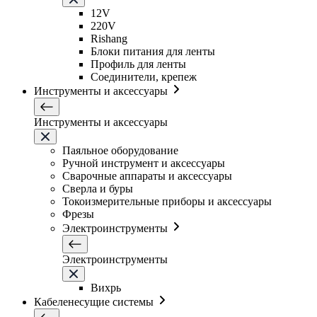
12V
220V
Rishang
Блоки питания для ленты
Профиль для ленты
Соединители, крепеж
Инструменты и аксессуары
Инструменты и аксессуары
Паяльное оборудование
Ручной инструмент и аксессуары
Сварочные аппараты и аксессуары
Сверла и буры
Токоизмерительные приборы и аксессуары
Фрезы
Электроинструменты
Электроинструменты
Вихрь
Кабеленесущие системы