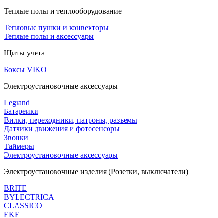
Теплые полы и теплооборудование
Тепловые пушки и конвекторы
Теплые полы и аксессуары
Щиты учета
Боксы VIKO
Электроустановочные аксессуары
Legrand
Батарейки
Вилки, переходники, патроны, разъемы
Датчики движения и фотосенсоры
Звонки
Таймеры
Электроустановочные аксессуары
Электроустановочные изделия (Розетки, выключатели)
BRITE
BYLECTRICA
CLASSICO
EKF