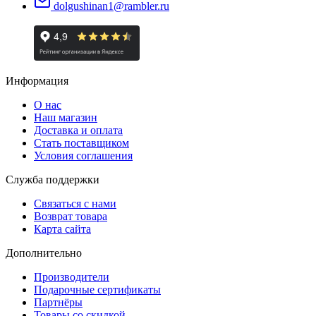
dolgushinan1@rambler.ru
Информация
О нас
Наш магазин
Доставка и оплата
Стать поставщиком
Условия соглашения
Служба поддержки
Связаться с нами
Возврат товара
Карта сайта
Дополнительно
Производители
Подарочные сертификаты
Партнёры
Товары со скидкой