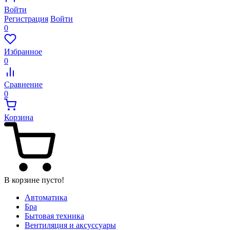
Войти
Регистрация
Войти
0
Избранное
0
Сравнение
0
Корзина
В корзине пусто!
Автоматика
Бра
Бытовая техника
Вентиляция и аксуссуары