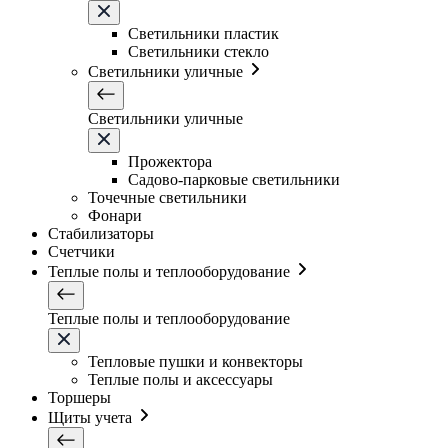
Светильники плаcтик
Светильники стекло
Светильники уличные
Светильники уличные
Прожектора
Садово-парковые светильники
Точечные светильники
Фонари
Стабилизаторы
Счетчики
Теплые полы и теплооборудование
Теплые полы и теплооборудование
Тепловые пушки и конвекторы
Теплые полы и аксессуары
Торшеры
Щиты учета