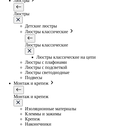
Люстры
Люстры
Детские люстры
Люстры классические
Люстры классические
Люстры классические на цепи
Люстры с плафонами
Люстры с подсветкой
Люстры светодиодные
Подвесы
Монтаж и крепеж
Монтаж и крепеж
Изоляционные материалы
Клеммы и зажимы
Крепеж
Наконечники