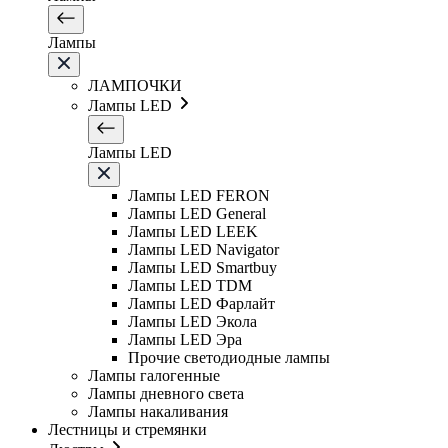
Лампы
ЛАМПОЧКИ
Лампы LED
Лампы LED
Лампы LED FERON
Лампы LED General
Лампы LED LEEK
Лампы LED Navigator
Лампы LED Smartbuy
Лампы LED TDM
Лампы LED Фарлайт
Лампы LED Экола
Лампы LED Эра
Прочие светодиодные лампы
Лампы галогенные
Лампы дневного света
Лампы накаливания
Лестницы и стремянки