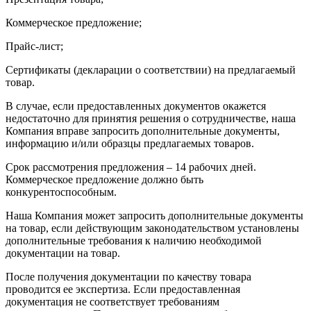
Коммерческое предложение;
Прайс-лист;
Сертификаты (декларации о соответствии) на предлагаемый
товар.
В случае, если предоставленных документов окажется
недостаточно для принятия решения о сотрудничестве, наша
Компания вправе запросить дополнительные документы,
информацию и/или образцы предлагаемых товаров.
Срок рассмотрения предложения – 14 рабочих дней.
Коммерческое предложение должно быть
конкурентоспособным.
Наша Компания может запросить дополнительные документы
на товар, если действующим законодательством установлены
дополнительные требования к наличию необходимой
документации на товар.
После получения документации по качеству товара
проводится ее экспертиза. Если предоставленная
документация не соответствует требованиям