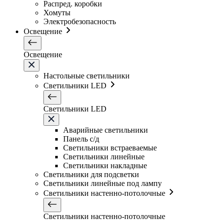
Распред. коробки
Хомуты
Электробезопасность
Освещение
Освещение
Настольные светильники
Светильники LED
Светильники LED
Аварийные светильники
Панель с/д
Светильники встраеваемые
Светильники линейные
Светильники накладные
Светильники для подсветки
Светильники линейные под лампу
Светильники настенно-потолочные
Светильники настенно-потолочные