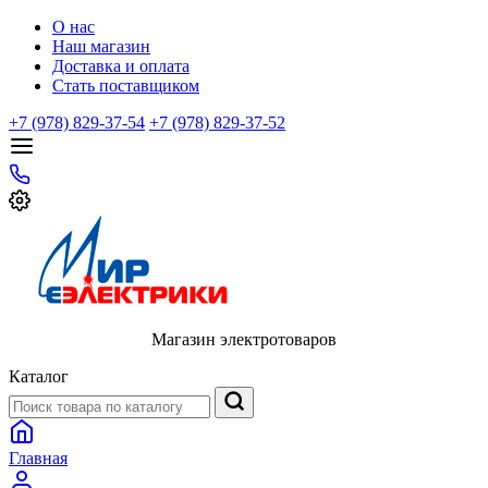
О нас
Наш магазин
Доставка и оплата
Стать поставщиком
+7 (978) 829-37-54
+7 (978) 829-37-52
Магазин электротоваров
Каталог
Главная