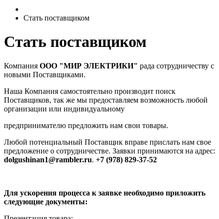
Стать поставщиком
Стать поставщиком
Компания
ООО "МИР ЭЛЕКТРИКИ"
рада сотрудничеству с
новыми Поставщиками.
Наша Компания самостоятельно производит поиск
Поставщиков, так же мы предоставляем возможность любой
организации или индивидуальному
предпринимателю предложить нам свои товары.
Любой потенциальный Поставщик вправе прислать нам свое
предложение о сотрудничестве. Заявки принимаются на адрес:
dolgushinan1@rambler.ru
.
+7 (978) 829-37-52
Для ускорения процесса к заявке необходимо приложить
следующие документы:
Презентация товара;