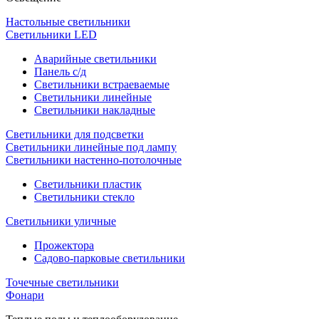
Настольные светильники
Светильники LED
Аварийные светильники
Панель с/д
Светильники встраеваемые
Светильники линейные
Светильники накладные
Светильники для подсветки
Светильники линейные под лампу
Светильники настенно-потолочные
Светильники плаcтик
Светильники стекло
Светильники уличные
Прожектора
Садово-парковые светильники
Точечные светильники
Фонари