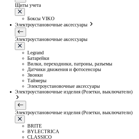
Щиты учета
Боксы VIKO
Электроустановочные аксессуары
Электроустановочные аксессуары
Legrand
Батарейки
Вилки, переходники, патроны, разъемы
Датчики движения и фотосенсоры
Звонки
Таймеры
Электроустановочные аксессуары
Электроустановочные изделия (Розетки, выключатели)
Электроустановочные изделия (Розетки, выключатели)
BRITE
BYLECTRICA
CLASSICO