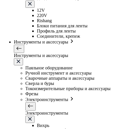
12V
220V
Rishang
Блоки питания для ленты
Профиль для ленты
Соединители, крепеж
Инструменты и аксессуары
Инструменты и аксессуары
Паяльное оборудование
Ручной инструмент и аксессуары
Сварочные аппараты и аксессуары
Сверла и буры
Токоизмерительные приборы и аксессуары
Фрезы
Электроинструменты
Электроинструменты
Вихрь