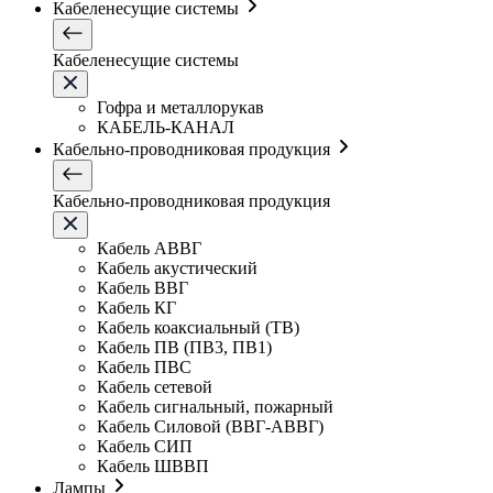
Кабеленесущие системы
Кабеленесущие системы
Гофра и металлорукав
КАБЕЛЬ-КАНАЛ
Кабельно-проводниковая продукция
Кабельно-проводниковая продукция
Кабель АВВГ
Кабель акустический
Кабель ВВГ
Кабель КГ
Кабель коаксиальный (ТВ)
Кабель ПВ (ПВ3, ПВ1)
Кабель ПВС
Кабель сетевой
Кабель сигнальный, пожарный
Кабель Силовой (ВВГ-АВВГ)
Кабель СИП
Кабель ШВВП
Лампы