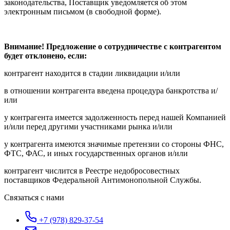
законодательства, Поставщик уведомляется об этом
электронным письмом (в свободной форме).
Внимание! Предложение о сотрудничестве с контрагентом
будет отклонено, если:
контрагент находится в стадии ликвидации и/или
в отношении контрагента введена процедура банкротства и/
или
у контрагента имеется задолженность перед нашей Компанией
и/или перед другими участниками рынка и/или
у контрагента имеются значимые претензии со стороны ФНС,
ФТС, ФАС, и иных государственных органов и/или
контрагент числится в Реестре недобросовестных
поставщиков Федеральной Антимонопольной Службы.
Связаться с нами
+7 (978) 829-37-54