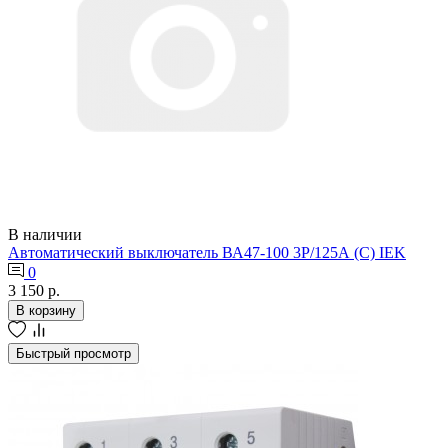
В наличии
Автоматический выключатель ВА47-100 3Р/125А (C) IEK
0
3 150 р.
В корзину
Быстрый просмотр