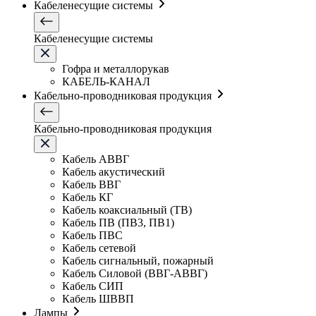
Кабеленесущие системы
Кабеленесущие системы
Гофра и металлорукав
КАБЕЛЬ-КАНАЛ
Кабельно-проводниковая продукция
Кабельно-проводниковая продукция
Кабель АВВГ
Кабель акустический
Кабель ВВГ
Кабель КГ
Кабель коаксиальный (ТВ)
Кабель ПВ (ПВ3, ПВ1)
Кабель ПВС
Кабель сетевой
Кабель сигнальный, пожарный
Кабель Силовой (ВВГ-АВВГ)
Кабель СИП
Кабель ШВВП
Лампы