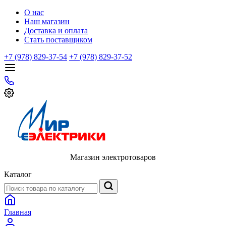
О нас
Наш магазин
Доставка и оплата
Стать поставщиком
+7 (978) 829-37-54
+7 (978) 829-37-52
Магазин электротоваров
Каталог
Главная