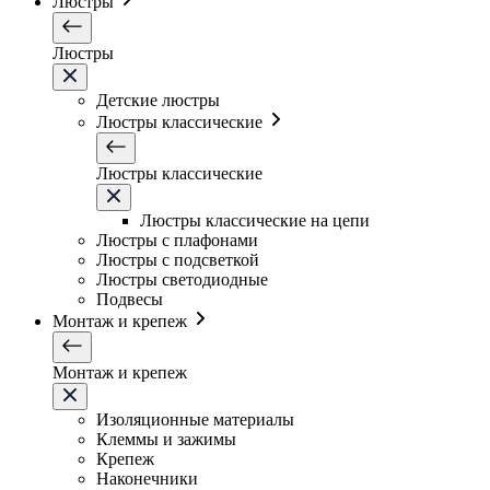
Люстры
Люстры
Детские люстры
Люстры классические
Люстры классические
Люстры классические на цепи
Люстры с плафонами
Люстры с подсветкой
Люстры светодиодные
Подвесы
Монтаж и крепеж
Монтаж и крепеж
Изоляционные материалы
Клеммы и зажимы
Крепеж
Наконечники