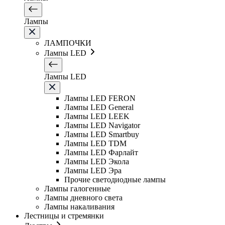
Лампы
ЛАМПОЧКИ
Лампы LED
Лампы LED
Лампы LED FERON
Лампы LED General
Лампы LED LEEK
Лампы LED Navigator
Лампы LED Smartbuy
Лампы LED TDM
Лампы LED Фарлайт
Лампы LED Экола
Лампы LED Эра
Прочие светодиодные лампы
Лампы галогенные
Лампы дневного света
Лампы накаливания
Лестницы и стремянки