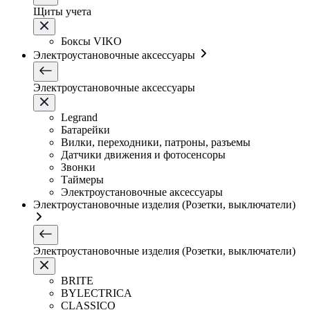
Щиты учета
Боксы VIKO
Электроустановочные аксессуары
Электроустановочные аксессуары
Legrand
Батарейки
Вилки, переходники, патроны, разъемы
Датчики движения и фотосенсоры
Звонки
Таймеры
Электроустановочные аксессуары
Электроустановочные изделия (Розетки, выключатели)
Электроустановочные изделия (Розетки, выключатели)
BRITE
BYLECTRICA
CLASSICO