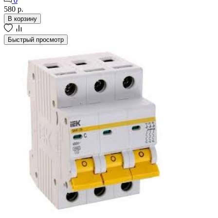
0
580 р.
В корзину
Быстрый просмотр