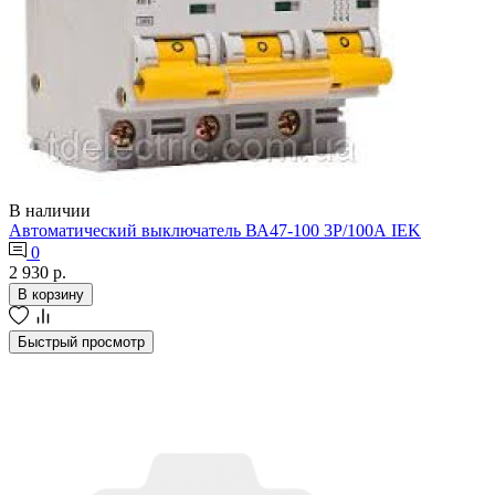
В наличии
Автоматический выключатель ВА47-100 3Р/100А IEK
0
2 930 р.
В корзину
Быстрый просмотр