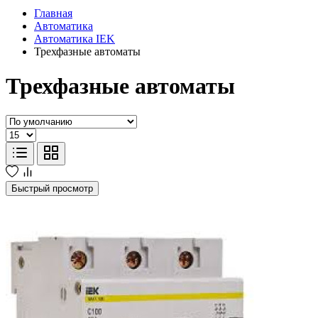
Главная
Автоматика
Автоматика IEK
Трехфазные автоматы
Трехфазные автоматы
Быстрый просмотр