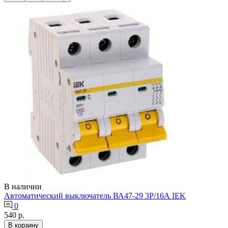
В наличии
Автоматический выключатель ВА47-29 3Р/16А IEK
0
540 р.
В корзину