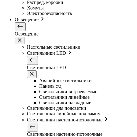
Распред. коробки
Хомуты
Электробезопасность
Освещение
Освещение
Настольные светильники
Светильники LED
Светильники LED
Аварийные светильники
Панель с/д
Светильники встраеваемые
Светильники линейные
Светильники накладные
Светильники для подсветки
Светильники линейные под лампу
Светильники настенно-потолочные
Светильники настенно-потолочные