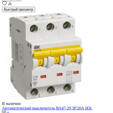
Быстрый просмотр
В наличии
Автоматический выключатель ВА47-29 3Р/20А IEK