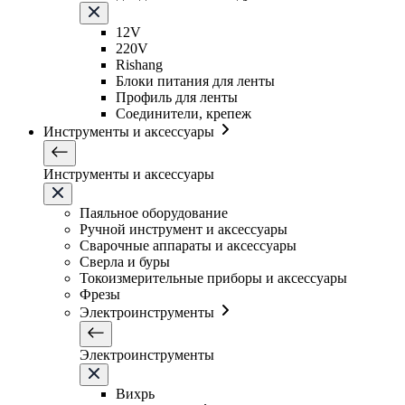
12V
220V
Rishang
Блоки питания для ленты
Профиль для ленты
Соединители, крепеж
Инструменты и аксессуары
Инструменты и аксессуары
Паяльное оборудование
Ручной инструмент и аксессуары
Сварочные аппараты и аксессуары
Сверла и буры
Токоизмерительные приборы и аксессуары
Фрезы
Электроинструменты
Электроинструменты
Вихрь