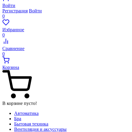
Войти
Регистрация
Войти
0
Избранное
0
Сравнение
0
Корзина
В корзине пусто!
Автоматика
Бра
Бытовая техника
Вентиляция и аксуссуары