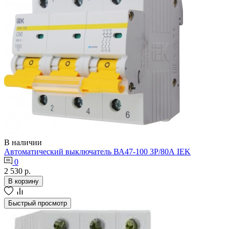
В наличии
Автоматический выключатель ВА47-100 3Р/80А IEK
0
2 530 р.
В корзину
Быстрый просмотр