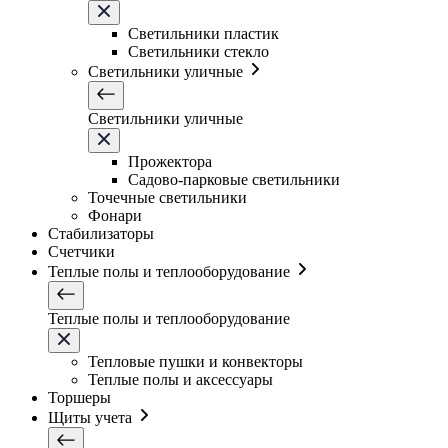
Светильники плаcтик
Светильники стекло
Светильники уличные
Светильники уличные
Прожектора
Садово-парковые светильники
Точечные светильники
Фонари
Стабилизаторы
Счетчики
Теплые полы и теплооборудование
Теплые полы и теплооборудование
Тепловые пушки и конвекторы
Теплые полы и аксессуары
Торшеры
Щиты учета