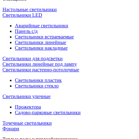
Настольные светильники
Светильники LED
Аварийные светильники
Панель с/д
Светильники встраеваемые
Светильники линейные
Светильники накладные
Светильники для подсветки
Светильники линейные под лампу
Светильники настенно-потолочные
Светильники плаcтик
Светильники стекло
Светильники уличные
Прожектора
Садово-парковые светильники
Точечные светильники
Фонари